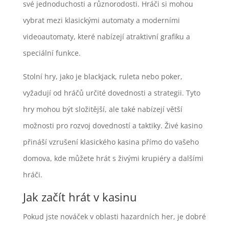
své jednoduchosti a různorodosti. Hráči si mohou
vybrat mezi klasickými automaty a moderními
videoautomaty, které nabízejí atraktivní grafiku a
speciální funkce.
Stolní hry, jako je blackjack, ruleta nebo poker,
vyžadují od hráčů určité dovednosti a strategii. Tyto
hry mohou být složitější, ale také nabízejí větší
možnosti pro rozvoj dovedností a taktiky. Živé kasino
přináší vzrušení klasického kasina přímo do vašeho
domova, kde můžete hrát s živými krupiéry a dalšími
hráči.
Jak začít hrát v kasinu
Pokud jste nováček v oblasti hazardních her, je dobré