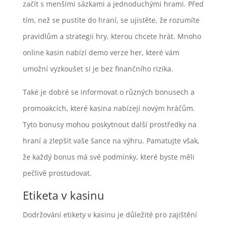
začít s menšími sázkami a jednoduchými hrami. Před
tím, než se pustíte do hraní, se ujistěte, že rozumíte
pravidlům a strategii hry, kterou chcete hrát. Mnoho
online kasin nabízí demo verze her, které vám
umožní vyzkoušet si je bez finančního rizika.
Také je dobré se informovat o různých bonusech a
promoakcích, které kasina nabízejí novým hráčům.
Tyto bonusy mohou poskytnout další prostředky na
hraní a zlepšit vaše šance na výhru. Pamatujte však,
že každý bonus má své podmínky, které byste měli
pečlivě prostudovat.
Etiketa v kasinu
Dodržování etikety v kasinu je důležité pro zajištění