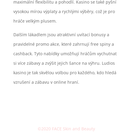
maximální flexibilitu a pohodlí. Kasino se také pyšní
vysokou mírou výplaty a rychlými výběry, což je pro
hráče velkým plusem.
Dalším lákadlem jsou atraktivní uvítací bonusy a
pravidelné promo akce, které zahrnují free spiny a
cashback. Tyto nabídky umožňují hráčům vychutnat
si více zábavy a zvýšit jejich šance na výhru. Ludios
kasino je tak skvělou volbou pro každého, kdo hledá
vzrušení a zábavu v online hraní.
©2020 FACE Skin and Beauty