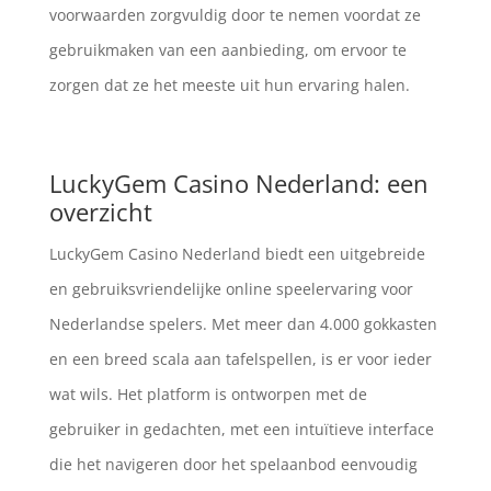
voorwaarden zorgvuldig door te nemen voordat ze
gebruikmaken van een aanbieding, om ervoor te
zorgen dat ze het meeste uit hun ervaring halen.
LuckyGem Casino Nederland: een
overzicht
LuckyGem Casino Nederland biedt een uitgebreide
en gebruiksvriendelijke online speelervaring voor
Nederlandse spelers. Met meer dan 4.000 gokkasten
en een breed scala aan tafelspellen, is er voor ieder
wat wils. Het platform is ontworpen met de
gebruiker in gedachten, met een intuïtieve interface
die het navigeren door het spelaanbod eenvoudig