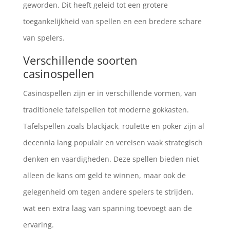
geworden. Dit heeft geleid tot een grotere
toegankelijkheid van spellen en een bredere schare
van spelers.
Verschillende soorten
casinospellen
Casinospellen zijn er in verschillende vormen, van
traditionele tafelspellen tot moderne gokkasten.
Tafelspellen zoals blackjack, roulette en poker zijn al
decennia lang populair en vereisen vaak strategisch
denken en vaardigheden. Deze spellen bieden niet
alleen de kans om geld te winnen, maar ook de
gelegenheid om tegen andere spelers te strijden,
wat een extra laag van spanning toevoegt aan de
ervaring.