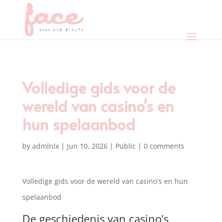
Volledige gids voor de
wereld van casino's en
hun spelaanbod
by
admlnlx
|
Jun 10, 2026
|
Public
|
0 comments
Volledige gids voor de wereld van casino's en hun
spelaanbod
De geschiedenis van casino’s