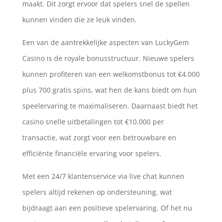
maakt. Dit zorgt ervoor dat spelers snel de spellen
kunnen vinden die ze leuk vinden.
Een van de aantrekkelijke aspecten van LuckyGem
Casino is de royale bonusstructuur. Nieuwe spelers
kunnen profiteren van een welkomstbonus tot €4.000
plus 700 gratis spins, wat hen de kans biedt om hun
speelervaring te maximaliseren. Daarnaast biedt het
casino snelle uitbetalingen tot €10.000 per
transactie, wat zorgt voor een betrouwbare en
efficiënte financiële ervaring voor spelers.
Met een 24/7 klantenservice via live chat kunnen
spelers altijd rekenen op ondersteuning, wat
bijdraagt aan een positieve spelervaring. Of het nu