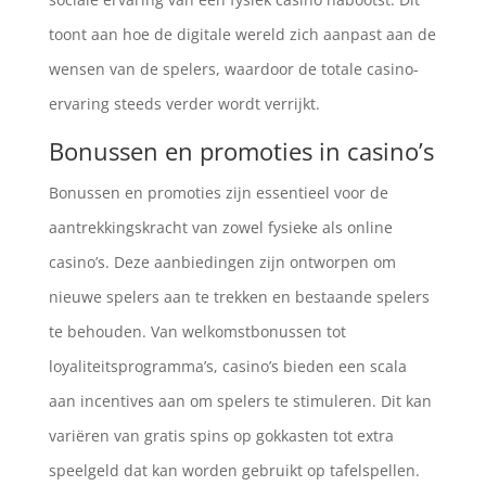
toont aan hoe de digitale wereld zich aanpast aan de
wensen van de spelers, waardoor de totale casino-
ervaring steeds verder wordt verrijkt.
Bonussen en promoties in casino’s
Bonussen en promoties zijn essentieel voor de
aantrekkingskracht van zowel fysieke als online
casino’s. Deze aanbiedingen zijn ontworpen om
nieuwe spelers aan te trekken en bestaande spelers
te behouden. Van welkomstbonussen tot
loyaliteitsprogramma’s, casino’s bieden een scala
aan incentives aan om spelers te stimuleren. Dit kan
variëren van gratis spins op gokkasten tot extra
speelgeld dat kan worden gebruikt op tafelspellen.