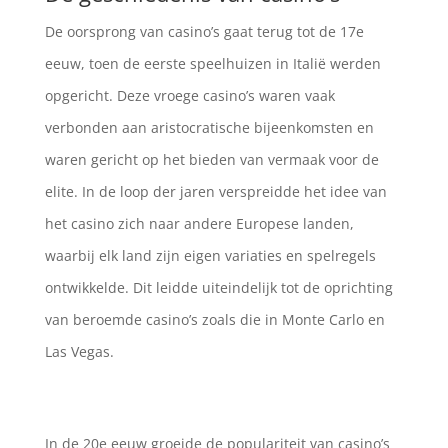
De oorsprong van casino’s gaat terug tot de 17e
eeuw, toen de eerste speelhuizen in Italië werden
opgericht. Deze vroege casino’s waren vaak
verbonden aan aristocratische bijeenkomsten en
waren gericht op het bieden van vermaak voor de
elite. In de loop der jaren verspreidde het idee van
het casino zich naar andere Europese landen,
waarbij elk land zijn eigen variaties en spelregels
ontwikkelde. Dit leidde uiteindelijk tot de oprichting
van beroemde casino’s zoals die in Monte Carlo en
Las Vegas.
In de 20e eeuw groeide de populariteit van casino’s