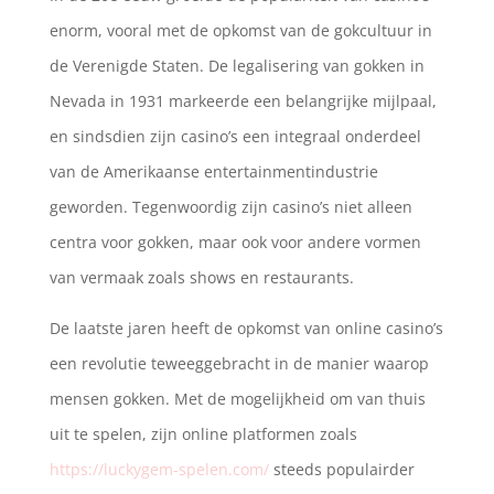
enorm, vooral met de opkomst van de gokcultuur in
de Verenigde Staten. De legalisering van gokken in
Nevada in 1931 markeerde een belangrijke mijlpaal,
en sindsdien zijn casino’s een integraal onderdeel
van de Amerikaanse entertainmentindustrie
geworden. Tegenwoordig zijn casino’s niet alleen
centra voor gokken, maar ook voor andere vormen
van vermaak zoals shows en restaurants.
De laatste jaren heeft de opkomst van online casino’s
een revolutie teweeggebracht in de manier waarop
mensen gokken. Met de mogelijkheid om van thuis
uit te spelen, zijn online platformen zoals
https://luckygem-spelen.com/
steeds populairder