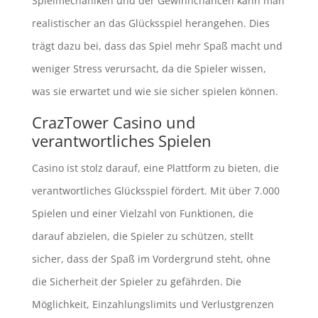
Spielmechaniken und der Gewinnchancen kann man
realistischer an das Glücksspiel herangehen. Dies
trägt dazu bei, dass das Spiel mehr Spaß macht und
weniger Stress verursacht, da die Spieler wissen,
was sie erwartet und wie sie sicher spielen können.
CrazTower Casino und
verantwortliches Spielen
Casino ist stolz darauf, eine Plattform zu bieten, die
verantwortliches Glücksspiel fördert. Mit über 7.000
Spielen und einer Vielzahl von Funktionen, die
darauf abzielen, die Spieler zu schützen, stellt
sicher, dass der Spaß im Vordergrund steht, ohne
die Sicherheit der Spieler zu gefährden. Die
Möglichkeit, Einzahlungslimits und Verlustgrenzen