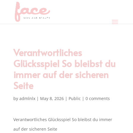
Verantwortliches
Glücksspiel So bleibst du
immer auf der sicheren
Seite
by
admlnlx
|
May 8, 2026
|
Public
|
0 comments
Verantwortliches Glücksspiel So bleibst du immer
auf der sicheren Seite