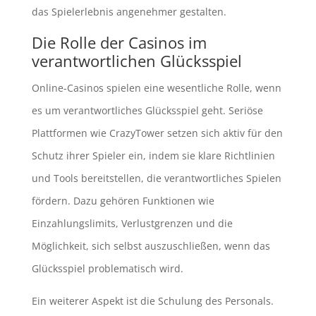
das Spielerlebnis angenehmer gestalten.
Die Rolle der Casinos im
verantwortlichen Glücksspiel
Online-Casinos spielen eine wesentliche Rolle, wenn
es um verantwortliches Glücksspiel geht. Seriöse
Plattformen wie CrazyTower setzen sich aktiv für den
Schutz ihrer Spieler ein, indem sie klare Richtlinien
und Tools bereitstellen, die verantwortliches Spielen
fördern. Dazu gehören Funktionen wie
Einzahlungslimits, Verlustgrenzen und die
Möglichkeit, sich selbst auszuschließen, wenn das
Glücksspiel problematisch wird.
Ein weiterer Aspekt ist die Schulung des Personals.