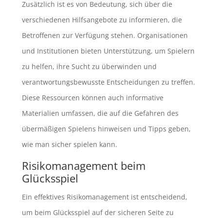
Zusätzlich ist es von Bedeutung, sich über die
verschiedenen Hilfsangebote zu informieren, die
Betroffenen zur Verfügung stehen. Organisationen
und Institutionen bieten Unterstützung, um Spielern
zu helfen, ihre Sucht zu überwinden und
verantwortungsbewusste Entscheidungen zu treffen.
Diese Ressourcen können auch informative
Materialien umfassen, die auf die Gefahren des
übermäßigen Spielens hinweisen und Tipps geben,
wie man sicher spielen kann.
Risikomanagement beim
Glücksspiel
Ein effektives Risikomanagement ist entscheidend,
um beim Glücksspiel auf der sicheren Seite zu