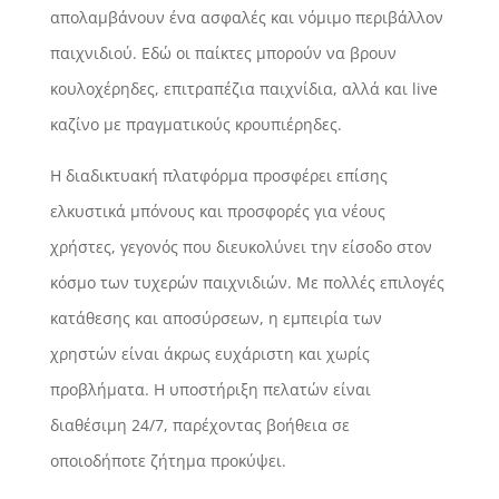
απολαμβάνουν ένα ασφαλές και νόμιμο περιβάλλον
παιχνιδιού. Εδώ οι παίκτες μπορούν να βρουν
κουλοχέρηδες, επιτραπέζια παιχνίδια, αλλά και live
καζίνο με πραγματικούς κρουπιέρηδες.
Η διαδικτυακή πλατφόρμα προσφέρει επίσης
ελκυστικά μπόνους και προσφορές για νέους
χρήστες, γεγονός που διευκολύνει την είσοδο στον
κόσμο των τυχερών παιχνιδιών. Με πολλές επιλογές
κατάθεσης και αποσύρσεων, η εμπειρία των
χρηστών είναι άκρως ευχάριστη και χωρίς
προβλήματα. Η υποστήριξη πελατών είναι
διαθέσιμη 24/7, παρέχοντας βοήθεια σε
οποιοδήποτε ζήτημα προκύψει.