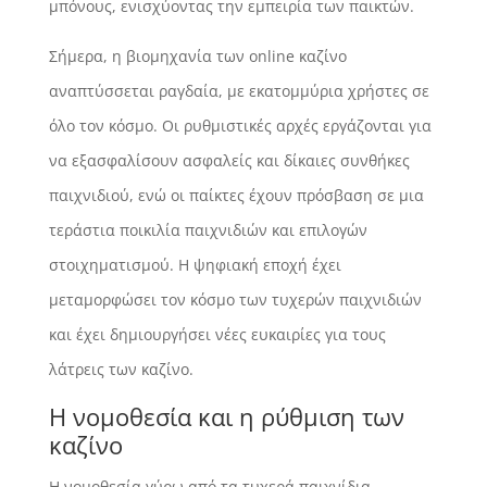
μπόνους, ενισχύοντας την εμπειρία των παικτών.
Σήμερα, η βιομηχανία των online καζίνο
αναπτύσσεται ραγδαία, με εκατομμύρια χρήστες σε
όλο τον κόσμο. Οι ρυθμιστικές αρχές εργάζονται για
να εξασφαλίσουν ασφαλείς και δίκαιες συνθήκες
παιχνιδιού, ενώ οι παίκτες έχουν πρόσβαση σε μια
τεράστια ποικιλία παιχνιδιών και επιλογών
στοιχηματισμού. Η ψηφιακή εποχή έχει
μεταμορφώσει τον κόσμο των τυχερών παιχνιδιών
και έχει δημιουργήσει νέες ευκαιρίες για τους
λάτρεις των καζίνο.
Η νομοθεσία και η ρύθμιση των
καζίνο
Η νομοθεσία γύρω από τα τυχερά παιχνίδια