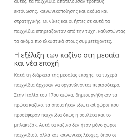
αυτές, τα παιχνίδια αποτελούσαν τρόπους
εκτόνωσης, κοινωνικοποίησης και ακόμα και
στρατηγικής. Οι νίκες και οι ήττες σε αυτά τα
παιχνίδια επηρεάζονταν από την τύχη, καθιστώντας
τα ακόμα πιο ελκυστικά στους συμμετέχοντες.
Η εξέλιξη των καζίνο στη μεσαία
και νέα εποχή
Κατά τη διάρκεια της μεσαίας εποχής, τα τυχερά
παιχνίδια άρχισαν να οργανώνονται περισσότερο.
Στην Ιταλία του 17ου αιώνα, δημιουργήθηκαν τα
πρώτα καζίνο, τα οποία ήταν ιδιωτικοί χώροι που
προσέφεραν παιχνίδια όπως η ρουλέτα και το
μπλακτζάκ. Αυτά τα καζίνο δεν ήταν μόνο χώροι
παιχνιδιού, αλλά και κοινωνικές λέσχες, όπου οι