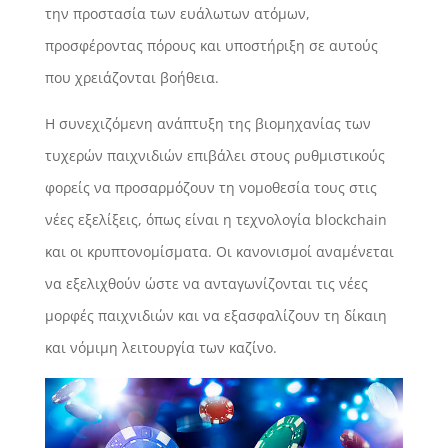
την προστασία των ευάλωτων ατόμων,
προσφέροντας πόρους και υποστήριξη σε αυτούς
που χρειάζονται βοήθεια.
Η συνεχιζόμενη ανάπτυξη της βιομηχανίας των
τυχερών παιχνιδιών επιβάλει στους ρυθμιστικούς
φορείς να προσαρμόζουν τη νομοθεσία τους στις
νέες εξελίξεις, όπως είναι η τεχνολογία blockchain
και οι κρυπτονομίσματα. Οι κανονισμοί αναμένεται
να εξελιχθούν ώστε να ανταγωνίζονται τις νέες
μορφές παιχνιδιών και να εξασφαλίζουν τη δίκαιη
και νόμιμη λειτουργία των καζίνο.