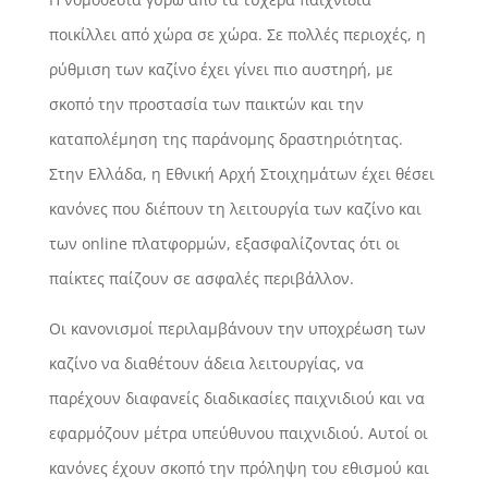
ποικίλλει από χώρα σε χώρα. Σε πολλές περιοχές, η
ρύθμιση των καζίνο έχει γίνει πιο αυστηρή, με
σκοπό την προστασία των παικτών και την
καταπολέμηση της παράνομης δραστηριότητας.
Στην Ελλάδα, η Εθνική Αρχή Στοιχημάτων έχει θέσει
κανόνες που διέπουν τη λειτουργία των καζίνο και
των online πλατφορμών, εξασφαλίζοντας ότι οι
παίκτες παίζουν σε ασφαλές περιβάλλον.
Οι κανονισμοί περιλαμβάνουν την υποχρέωση των
καζίνο να διαθέτουν άδεια λειτουργίας, να
παρέχουν διαφανείς διαδικασίες παιχνιδιού και να
εφαρμόζουν μέτρα υπεύθυνου παιχνιδιού. Αυτοί οι
κανόνες έχουν σκοπό την πρόληψη του εθισμού και