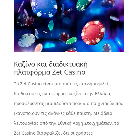
Καζίνο και διαδικτυακή
πλατφόρμα Zet Casino
Το Zet Casino είναι μια από τις πιο δημοφιλείς
διαδικτυακές πλατφόρμες καζίνο στην Ελλάδα,
προσφέροντας μια πλούσια ποικιλία παιχνιδιών που
ικανοποιούν τις ανάγκες κάθε παίκτη. Με άδεια
λειτουργίας από την Εθνική Αρχή Στοιχημάτων, το
Zet Casino διασφαλίζει ότι οι χρήστες