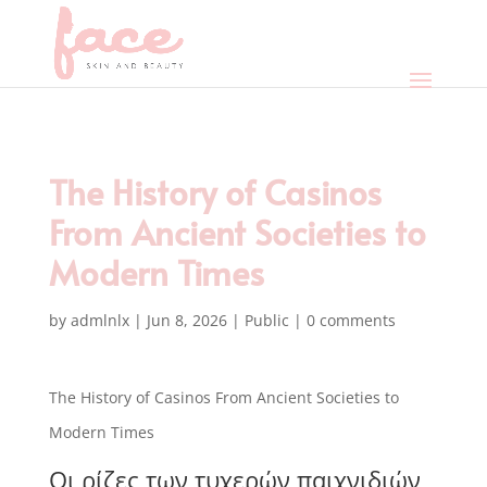
The History of Casinos
From Ancient Societies to
Modern Times
by
admlnlx
|
Jun 8, 2026
|
Public
|
0 comments
The History of Casinos From Ancient Societies to
Modern Times
Οι ρίζες των τυχερών παιχνιδιών