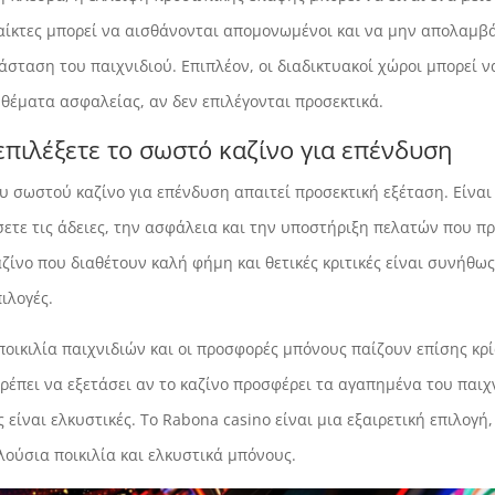
αίκτες μπορεί να αισθάνονται απομονωμένοι και να μην απολαμβ
άσταση του παιχνιδιού. Επιπλέον, οι διαδικτυακοί χώροι μπορεί ν
 θέματα ασφαλείας, αν δεν επιλέγονται προσεκτικά.
επιλέξετε το σωστό καζίνο για επένδυση
υ σωστού καζίνο για επένδυση απαιτεί προσεκτική εξέταση. Είναι
σετε τις άδειες, την ασφάλεια και την υποστήριξη πελατών που π
αζίνο που διαθέτουν καλή φήμη και θετικές κριτικές είναι συνήθως
ιλογές.
ποικιλία παιχνιδιών και οι προσφορές μπόνους παίζουν επίσης κρί
ρέπει να εξετάσει αν το καζίνο προσφέρει τα αγαπημένα του παιχν
 είναι ελκυστικές. Το Rabona casino είναι μια εξαιρετική επιλογή
λούσια ποικιλία και ελκυστικά μπόνους.