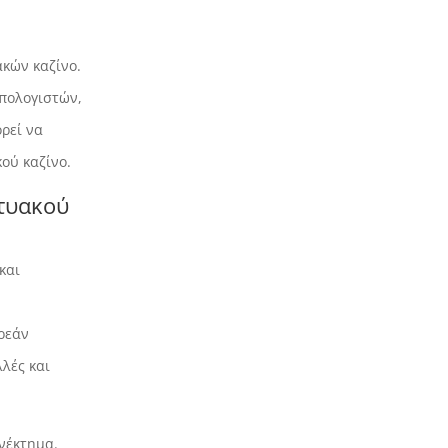
κών καζίνο.
πολογιστών,
ρεί να
ού καζίνο.
κτυακού
και
ρεάν
λλές και
νέκτημα.