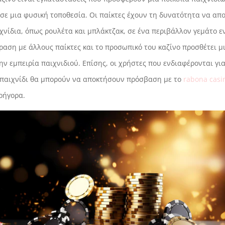
σε μια φυσική τοποθεσία. Οι παίκτες έχουν τη δυνατότητα να α
χνίδια, όπως ρουλέτα και μπλάκτζακ, σε ένα περιβάλλον γεμάτο 
ραση με άλλους παίκτες και το προσωπικό του καζίνο προσθέτει μ
ν εμπειρία παιχνιδιού. Επίσης, οι χρήστες που ενδιαφέρονται γι
 παιχνίδι θα μπορούν να αποκτήσουν πρόσβαση με το
rabona casi
ρήγορα.