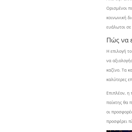
Ορισμένοι π
κοινωνική δι
ευάλωτοι σε
Πώς να 
Η επιλογή το
να αξιολογή
καζίνο. Τα κ
καλύτερες επ
Επιπλέον, η 
παίκτης θα π
οι προσφορές
προσφέρει π