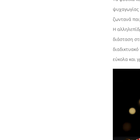
ψυχαγωγίας 
ζωντανά παι
Η αλληλεπίδ
διάσταση στη
διαδικτυακό
εύκολα και γ