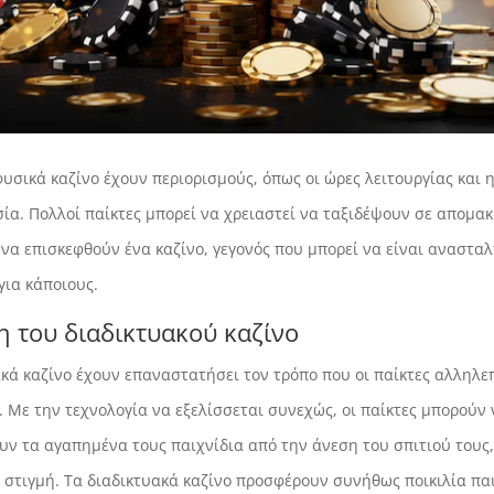
υσικά καζίνο έχουν περιορισμούς, όπως οι ώρες λειτουργίας και 
σία. Πολλοί παίκτες μπορεί να χρειαστεί να ταξιδέψουν σε απομα
 να επισκεφθούν ένα καζίνο, γεγονός που μπορεί να είναι ανασταλ
για κάποιους.
ξη του διαδικτυακού καζίνο
ακά καζίνο έχουν επαναστατήσει τον τρόπο που οι παίκτες αλληλε
. Με την τεχνολογία να εξελίσσεται συνεχώς, οι παίκτες μπορούν 
ν τα αγαπημένα τους παιχνίδια από την άνεση του σπιτιού τους
 στιγμή. Τα διαδικτυακά καζίνο προσφέρουν συνήθως ποικιλία πα