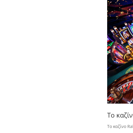
Το καζί
Το καζίνο Ra