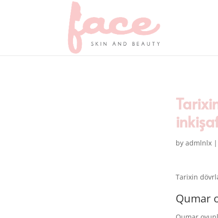
Tarixi
inkişa
by
admlnlx
Tarixin dövr
Qumar o
Qumar oyunla