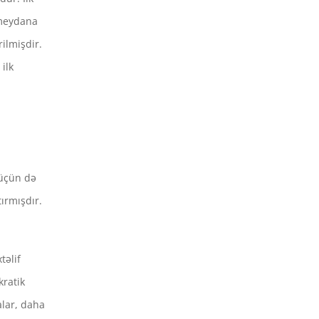
 meydana
ilmişdir.
ilk
 üçün də
ırmışdır.
təlif
kratik
alar, daha