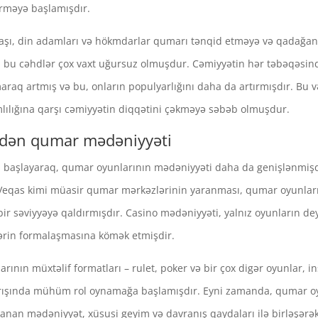
rməyə başlamışdır.
aşı, din adamları və hökmdarlar qumarı tənqid etməyə və qadağa
a, bu cəhdlər çox vaxt uğursuz olmuşdur. Cəmiyyətin hər təbəqəsi
araq artmış və bu, onların populyarlığını daha da artırmışdır. Bu v
ılığına qarşı cəmiyyətin diqqətini çəkməyə səbəb olmuşdur.
 edən qumar mədəniyyəti
 başlayaraq, qumar oyunlarının mədəniyyəti daha da genişlənmişd
Veqas kimi müasir qumar mərkəzlərinin yaranması, qumar oyunlar
bir səviyyəyə qaldırmışdır. Casino mədəniyyəti, yalnız oyunların de
lərin formalaşmasına kömək etmişdir.
ının müxtəlif formatları – rulet, poker və bir çox digər oyunlar, i
arışında mühüm rol oynamağa başlamışdır. Eyni zamanda, qumar o
ranan mədəniyyət, xüsusi geyim və davranış qaydaları ilə birləşərək