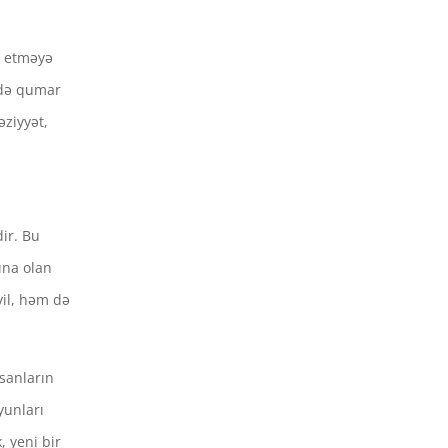
n etməyə
ndə qumar
əziyyət,
ir. Bu
ına olan
yil, həm də
nsanların
yunları
, yeni bir