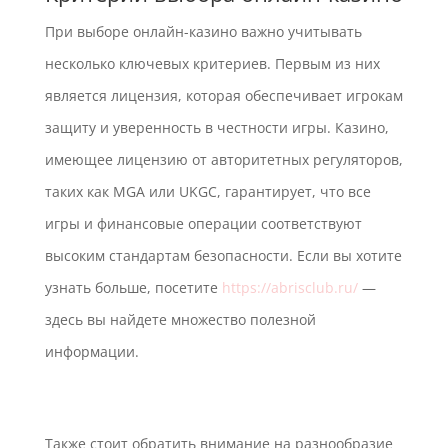
При выборе онлайн-казино важно учитывать
несколько ключевых критериев. Первым из них
является лицензия, которая обеспечивает игрокам
защиту и уверенность в честности игры. Казино,
имеющее лицензию от авторитетных регуляторов,
таких как MGA или UKGC, гарантирует, что все
игры и финансовые операции соответствуют
высоким стандартам безопасности. Если вы хотите
узнать больше, посетите
https://abrisclub.ru/
—
здесь вы найдете множество полезной
информации.
Также стоит обратить внимание на разнообразие