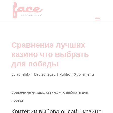
Сравнение лучших
казино что выбрать
для победы
by
admlnlx
|
Dec 26, 2025
|
Public
|
0 comments
Сравнение лучших казино что выбрать для
победы
Критерии выбора онлайн-казино