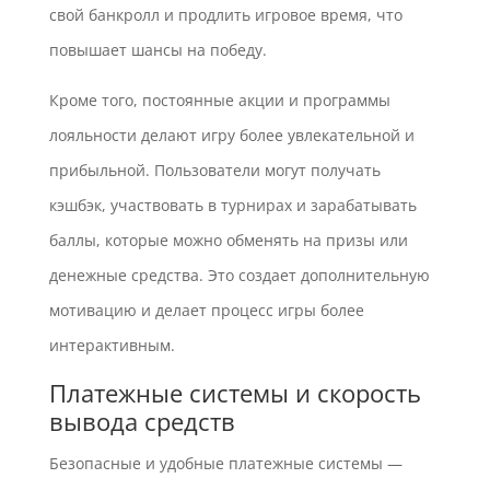
свой банкролл и продлить игровое время, что
повышает шансы на победу.
Кроме того, постоянные акции и программы
лояльности делают игру более увлекательной и
прибыльной. Пользователи могут получать
кэшбэк, участвовать в турнирах и зарабатывать
баллы, которые можно обменять на призы или
денежные средства. Это создает дополнительную
мотивацию и делает процесс игры более
интерактивным.
Платежные системы и скорость
вывода средств
Безопасные и удобные платежные системы —