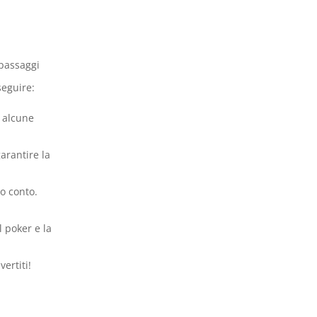
 passaggi
seguire:
e alcune
arantire la
o conto.
l poker e la
ertiti!