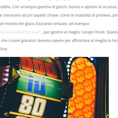
ssibile. Con un’ampia gamma di giochi, bonus e opzioni di accesso,
 conoscere alcuni aspetti chiave, come le modalità di prelievo, pr
el mondo del gioco d’azzardo virtuale, ad esempio
inocasino.it/withdrawal/
, per gestire al meglio i propri fondi. Quest
 che i nuovi giocatori devono sapere per affrontare al meglio la lo
line.