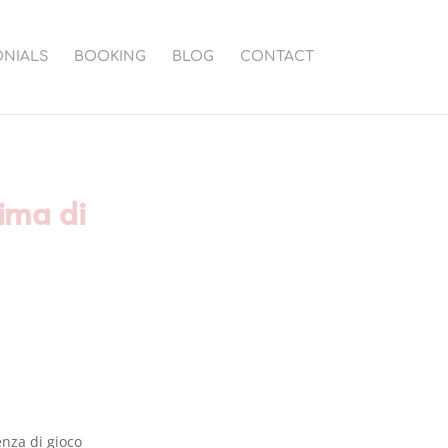
ONIALS
BOOKING
BLOG
CONTACT
rima di
nza di gioco