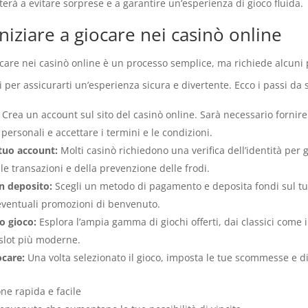
terà a evitare sorprese e a garantire un’esperienza di gioco fluida.
iziare a giocare nei casinò online
iocare nei casinò online è un processo semplice, ma richiede alcuni
per assicurarti un’esperienza sicura e divertente. Ecco i passi da 
Crea un account sul sito del casinò online. Sarà necessario fornir
personali e accettare i termini e le condizioni.
l tuo account:
Molti casinò richiedono una verifica dell’identità per g
le transazioni e della prevenzione delle frodi.
n deposito:
Scegli un metodo di pagamento e deposita fondi sul tu
 eventuali promozioni di benvenuto.
uo gioco:
Esplora l’ampia gamma di giochi offerti, dai classici come i
 slot più moderne.
ocare:
Una volta selezionato il gioco, imposta le tue scommesse e div
ne rapida e facile