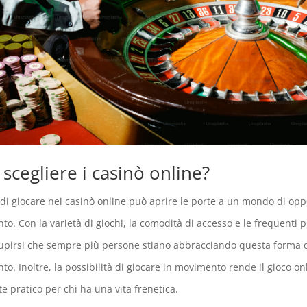
scegliere i casinò online?
 di giocare nei casinò online può aprire le porte a un mondo di opp
to. Con la varietà di giochi, la comodità di accesso e le frequenti 
tupirsi che sempre più persone stiano abbracciando questa forma 
to. Inoltre, la possibilità di giocare in movimento rende il gioco on
 pratico per chi ha una vita frenetica.