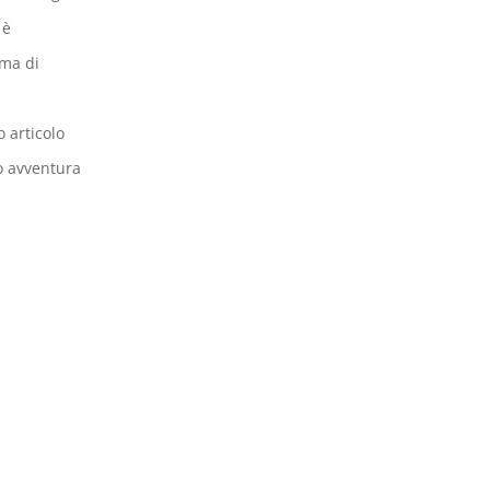
 è
ima di
o articolo
ro avventura