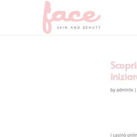
Scopri
inizia
by
admlnlx
I casinò onl