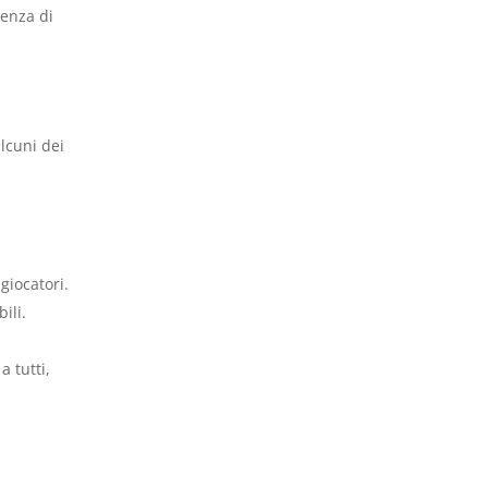
ienza di
alcuni dei
giocatori.
ili.
a tutti,