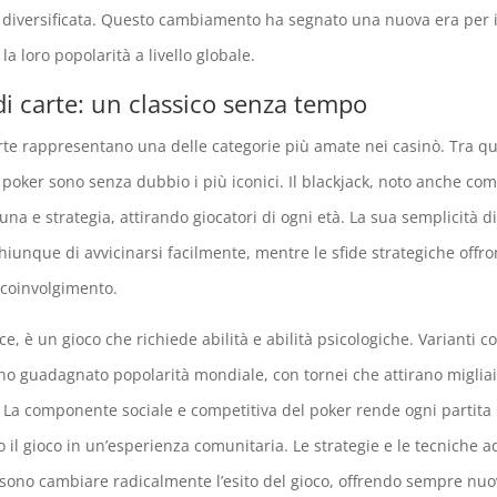
e diversificata. Questo cambiamento ha segnato una nuova era per i
 loro popolarità a livello globale.
 di carte: un classico senza tempo
arte rappresentano una delle categorie più amate nei casinò. Tra que
l poker sono senza dubbio i più iconici. Il blackjack, noto anche com
na e strategia, attirando giocatori di ogni età. La sua semplicità d
hiunque di avvicinarsi facilmente, mentre le sfide strategiche offr
 coinvolgimento.
ece, è un gioco che richiede abilità e abilità psicologiche. Varianti c
o guadagnato popolarità mondiale, con tornei che attirano migliai
. La componente sociale e competitiva del poker rende ogni partita 
il gioco in un’esperienza comunitaria. Le strategie e le tecniche a
ssono cambiare radicalmente l’esito del gioco, offrendo sempre nuo