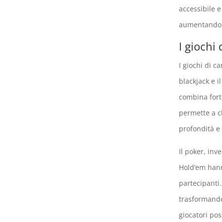
accessibile 
aumentando la
I giochi
I giochi di c
blackjack e i
combina fortu
permette a c
profondità e
Il poker, inv
Hold’em hann
partecipanti
trasformando 
giocatori po