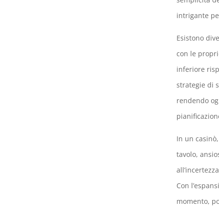
intrigante per
Esistono dive
con le propr
inferiore ris
strategie di
rendendo ogn
pianificazion
In un casinò,
tavolo, ansio
all’incertezz
Con l’espansi
momento, por