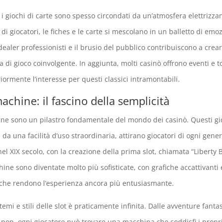
 i giochi di carte sono spesso circondati da un’atmosfera elettrizzant
i di giocatori, le fiches e le carte si mescolano in un balletto di emoz
ealer professionisti e il brusio del pubblico contribuiscono a crea
 di gioco coinvolgente. In aggiunta, molti casinò offrono eventi e t
iormente l’interesse per questi classici intramontabili.
machine: il fascino della semplicità
ine sono un pilastro fondamentale del mondo dei casinò. Questi gi
i da una facilità d’uso straordinaria, attirano giocatori di ogni gener
 nel XIX secolo, con la creazione della prima slot, chiamata “Liberty B
ine sono diventate molto più sofisticate, con grafiche accattivanti 
 che rendono l’esperienza ancora più entusiasmante.
 temi e stili delle slot è praticamente infinita. Dalle avventure fanta
 pop, ogni giocatore può trovare una macchina che soddisfi i propri