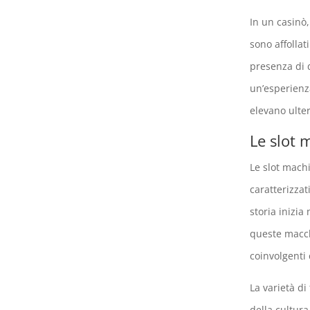
In un casinò,
sono affollat
presenza di d
un’esperienza
elevano ulter
Le slot 
Le slot mach
caratterizzat
storia inizia
queste macch
coinvolgenti
La varietà di
della cultura