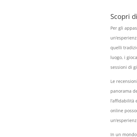
Scopri d
Per gli appas
un’esperienz
quelli tradiz
luogo, i gio
sessioni di g
Le recensioni
panorama del
l’affidabilit
online posson
un’esperienz
In un mondo 