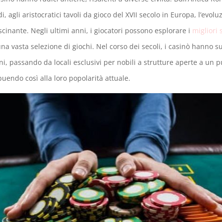
i, agli aristocratici tavoli da gioco del XVII secolo in Europa, l’evolu
scinante. Negli ultimi anni, i giocatori possono esplorare i
migliori s
na vasta selezione di giochi. Nel corso dei secoli, i casinò hanno s
i, passando da locali esclusivi per nobili a strutture aperte a un 
buendo così alla loro popolarità attuale.