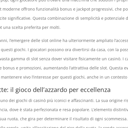
lot moderne offrono funzionalità bonus e jackpot progressivi, che p
ncite significative. Questa combinazione di semplicità e potenziale
ot una scelta preferita per molti.
anni, l’emergere delle slot online ha ulteriormente ampliato l’accessi
 questi giochi. I giocatori possono ora divertirsi da casa, con la poss
vasta gamma di slot senza dover visitare fisicamente un casinò. I c
e bonus e promozioni, aumentando l’attrattiva delle slot. Questa e
 mantenere vivo l’interesse per questi giochi, anche in un contesto 
tte: il gioco dell’azzardo per eccellenza
 uno dei giochi di casinò più iconici e affascinanti. La sua origine ris
ncia, dove è stata perfezionata e resa popolare. L’elemento distinti
 sua ruota, che gira per determinare il risultato di ogni scommessa.
lle regole, unita all’eccitazione del giro della ruota, la rende access