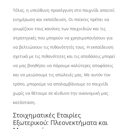
Τέλος, η υπεύθυνη προσέγγιση στο παιχνίδι απαιτεί
ενημέρωση και εκπαίδευση. Οι παίκτες πρέπει να
γνωρίζουν τους κανόνες των παιχνιδιών και τις
στρατηγικές που μπορούν να χρησιμοποιήσουν για
να βελτιώσουν τις πιθανότητές τους. Η εκπαίδευση
σχετικά με τις πιθανότητες και τις αποδόσεις μπορεί
να μας βοηθήσει να πάρουμε καλύτερες αποφάσεις
και να μειώσουμε τις απώλειές μας. Με αυτόν τον
τρόπο, μπορούμε να απολαμβάνουμε το παιχνίδι
χωρίς να θέτουμε σε κίνδυνο την οικονομική μας
κατάσταση.
Στοιχηματικές Εταιρίες
Εξωτερικού: Πλεονεκτήματα και