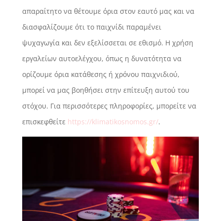
απαραίτητο να θέτουμε όρια στον εαυτό μας και να
διασφαλίζουμε ότι το παιχνίδι παραμένει
ψυχαγωγία και δεν εξελίσσεται σε εθισμό. Η χρήση
εργαλείων αυτοελέγχου, όπως η δυνατότητα να
ορίζουμε όρια κατάθεσης ή χρόνου παιχνιδιού,
μπορεί να μας βοηθήσει στην επίτευξη αυτού του
στόχου. Για περισσότερες πληροφορίες, μπορείτε να
επισκεφθείτε
https://klimatikosnomos.gr/
.