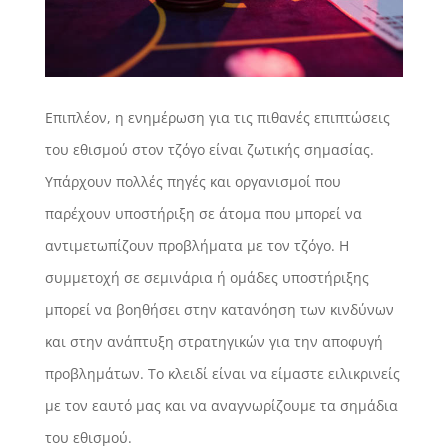
Επιπλέον, η ενημέρωση για τις πιθανές επιπτώσεις
του εθισμού στον τζόγο είναι ζωτικής σημασίας.
Υπάρχουν πολλές πηγές και οργανισμοί που
παρέχουν υποστήριξη σε άτομα που μπορεί να
αντιμετωπίζουν προβλήματα με τον τζόγο. Η
συμμετοχή σε σεμινάρια ή ομάδες υποστήριξης
μπορεί να βοηθήσει στην κατανόηση των κινδύνων
και στην ανάπτυξη στρατηγικών για την αποφυγή
προβλημάτων. Το κλειδί είναι να είμαστε ειλικρινείς
με τον εαυτό μας και να αναγνωρίζουμε τα σημάδια
του εθισμού.