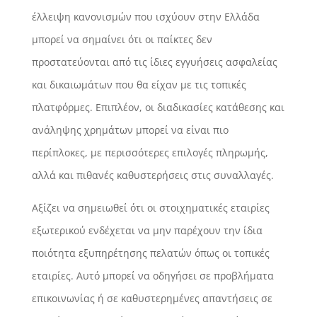
έλλειψη κανονισμών που ισχύουν στην Ελλάδα
μπορεί να σημαίνει ότι οι παίκτες δεν
προστατεύονται από τις ίδιες εγγυήσεις ασφαλείας
και δικαιωμάτων που θα είχαν με τις τοπικές
πλατφόρμες. Επιπλέον, οι διαδικασίες κατάθεσης και
ανάληψης χρημάτων μπορεί να είναι πιο
περίπλοκες, με περισσότερες επιλογές πληρωμής,
αλλά και πιθανές καθυστερήσεις στις συναλλαγές.
Αξίζει να σημειωθεί ότι οι στοιχηματικές εταιρίες
εξωτερικού ενδέχεται να μην παρέχουν την ίδια
ποιότητα εξυπηρέτησης πελατών όπως οι τοπικές
εταιρίες. Αυτό μπορεί να οδηγήσει σε προβλήματα
επικοινωνίας ή σε καθυστερημένες απαντήσεις σε