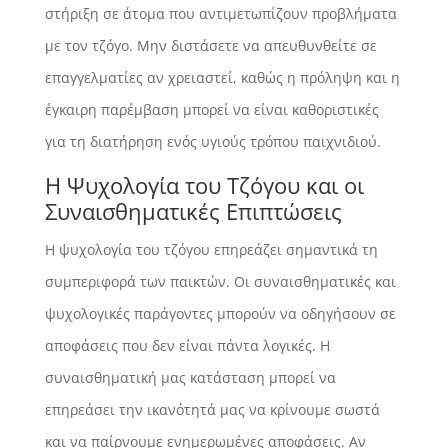
στήριξη σε άτομα που αντιμετωπίζουν προβλήματα
με τον τζόγο. Μην διστάσετε να απευθυνθείτε σε
επαγγελματίες αν χρειαστεί, καθώς η πρόληψη και η
έγκαιρη παρέμβαση μπορεί να είναι καθοριστικές
για τη διατήρηση ενός υγιούς τρόπου παιχνιδιού.
Η Ψυχολογία του Τζόγου και οι
Συναισθηματικές Επιπτώσεις
Η ψυχολογία του τζόγου επηρεάζει σημαντικά τη
συμπεριφορά των παικτών. Οι συναισθηματικές και
ψυχολογικές παράγοντες μπορούν να οδηγήσουν σε
αποφάσεις που δεν είναι πάντα λογικές. Η
συναισθηματική μας κατάσταση μπορεί να
επηρεάσει την ικανότητά μας να κρίνουμε σωστά
και να παίρνουμε ενημερωμένες αποφάσεις. Αν