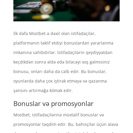
İlk dəfə Mostbet-ə daxil olan istifadəçilər,
platformanın təklif etdiyi bonuslardan yararlanma
imkanına sahibdirlər. İstifadəçilərin qeydiyyatdan
keçdikdən sonra əldə edə biləcəyi xoş gəlmisiniz
bonusu, onları daha da cəlb edir. Bu bonuslar,
oyunlarda daha çox iştirak etməyə və qazanma
şansını artırmağa kömək edir.
Bonuslar və promosyonlar
Mostbet, istifadəçilərinə müxtəlif bonuslar və
promosyonlar təqdim edir. Bu, bahisçilər üçün əlavə