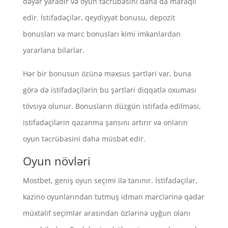
dəyər yaradır və oyun təcrübəsini daha da maraqlı
edir. İstifadəçilər, qeydiyyat bonusu, depozit
bonusları və mərc bonusları kimi imkanlardan
yararlana bilərlər.
Hər bir bonusun özünə məxsus şərtləri var, buna
görə də istifadəçilərin bu şərtləri diqqətlə oxuması
tövsiyə olunur. Bonusların düzgün istifadə edilməsi,
istifadəçilərin qazanma şansını artırır və onların
oyun təcrübəsini daha müsbət edir.
Oyun növləri
Mostbet, geniş oyun seçimi ilə tanınır. İstifadəçilər,
kazino oyunlarından tutmuş idman mərclərinə qədər
müxtəlif seçimlər arasından özlərinə uyğun olanı