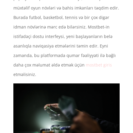
müxtəlif oyun növləri və bahis imkanları təqdim edir.
Burada futbol, basketbol, tennis və bir çox digər
idman növlərinə mərc edə bilərsiniz. Mostbet-in
istifadəçi dostu interfeysi, yeni başlayanların belə
asanlıqla naviqasiya etmələrini təmin edir. Eyni
zamanda, bu platformada qumar fəaliyyəti ilə bağlı
daha çox məlumat əldə etmək üçün
mostbet giris
etməlisiniz.