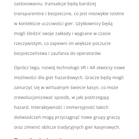
zastosowaniu, transakcje będą bardziej
transparentne i bezpieczne, co jest niezwykle istotne
w kontekście uczciwości gier. Użytkownicy będą
mogli śledzić swoje zakłady i wygrane w czasie
rzeczywistym, co zapewni im większe poczucie
bezpieczeństwa i zaufania do operatorów.
Oprócz tego, rozwój technologii VR i AR otworzy nowe
możliwości dla gier hazardowych. Gracze będą mogli
zanurzyć się w wirtualnym świecie kasyn, co może
zrewolucjonizować sposób, w jaki postrzegają
hazard. Interaktywność i immersyjność takich
doświadczeń mogą przyciągnąć nowe grupy graczy
oraz zmienić oblicze tradycyjnych gier kasynowych.