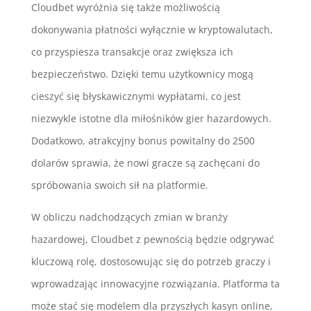
Cloudbet wyróżnia się także możliwością
dokonywania płatności wyłącznie w kryptowalutach,
co przyspiesza transakcje oraz zwiększa ich
bezpieczeństwo. Dzięki temu użytkownicy mogą
cieszyć się błyskawicznymi wypłatami, co jest
niezwykle istotne dla miłośników gier hazardowych.
Dodatkowo, atrakcyjny bonus powitalny do 2500
dolarów sprawia, że nowi gracze są zachęcani do
spróbowania swoich sił na platformie.
W obliczu nadchodzących zmian w branży
hazardowej, Cloudbet z pewnością będzie odgrywać
kluczową rolę, dostosowując się do potrzeb graczy i
wprowadzając innowacyjne rozwiązania. Platforma ta
może stać się modelem dla przyszłych kasyn online,