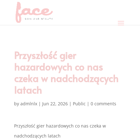
Przyszłość gier
hazardowych co nas
czeka w nadchodzących
latach
by
admlnlx
|
Jun 22, 2026
|
Public
|
0 comments
Przyszłość gier hazardowych co nas czeka w
nadchodzących latach