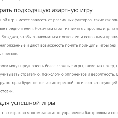
рать подходящую азартную игру
ной игры может зависеть от различных факторов, таких как опы
ые предпочтения. Новичкам стоит начинать с простых игр, таки
блэкджек, чтобы ознакомиться с основами и основными прави
 напряженные и дают возможность понять принципы игры без
х рисков.
оки могут предпочесть более сложные игры, такие как покер, 
учитывать стратегию, психологию оппонентов и вероятность. 
ру, которая будет не только интересной, но и соответствующе
отовки.
для успешной игры
ртных играх во многом зависит от управления банкроллом и сп