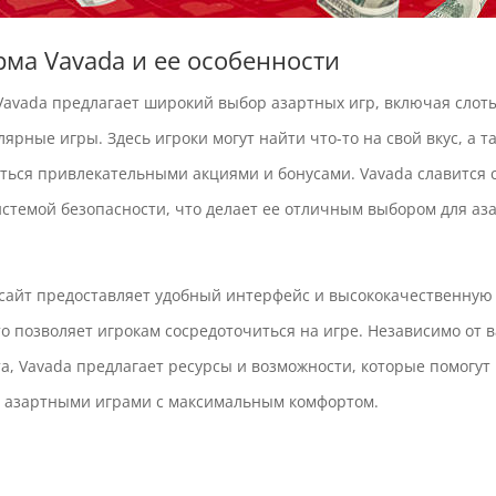
ма Vavada и ее особенности
avada предлагает широкий выбор азартных игр, включая слоты
лярные игры. Здесь игроки могут найти что-то на свой вкус, а т
ться привлекательными акциями и бонусами. Vavada славится 
стемой безопасности, что делает ее отличным выбором для аз
 сайт предоставляет удобный интерфейс и высококачественную
то позволяет игрокам сосредоточиться на игре. Независимо от 
а, Vavada предлагает ресурсы и возможности, которые помогут
я азартными играми с максимальным комфортом.