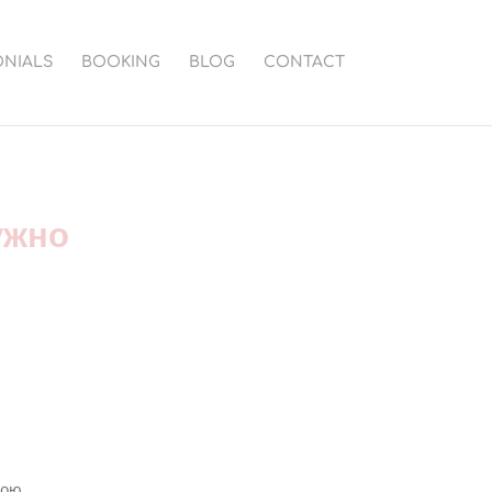
ONIALS
BOOKING
BLOG
CONTACT
ужно
вою