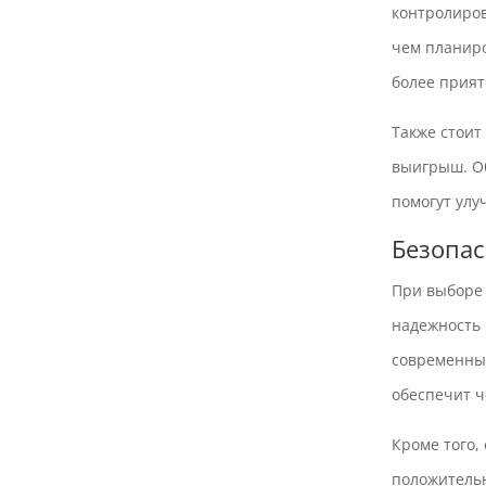
контролиров
чем планиро
более прият
Также стоит
выигрыш. Об
помогут улу
Безопас
При выборе 
надежность 
современные
обеспечит ч
Кроме того,
положительн