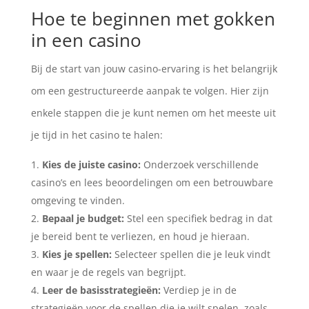
Hoe te beginnen met gokken
in een casino
Bij de start van jouw casino-ervaring is het belangrijk
om een gestructureerde aanpak te volgen. Hier zijn
enkele stappen die je kunt nemen om het meeste uit
je tijd in het casino te halen:
Kies de juiste casino:
Onderzoek verschillende
casino’s en lees beoordelingen om een betrouwbare
omgeving te vinden.
Bepaal je budget:
Stel een specifiek bedrag in dat
je bereid bent te verliezen, en houd je hieraan.
Kies je spellen:
Selecteer spellen die je leuk vindt
en waar je de regels van begrijpt.
Leer de basisstrategieën:
Verdiep je in de
strategieën voor de spellen die je wilt spelen, zoals