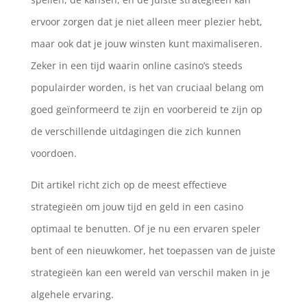
ervoor zorgen dat je niet alleen meer plezier hebt,
maar ook dat je jouw winsten kunt maximaliseren.
Zeker in een tijd waarin online casino’s steeds
populairder worden, is het van cruciaal belang om
goed geïnformeerd te zijn en voorbereid te zijn op
de verschillende uitdagingen die zich kunnen
voordoen.
Dit artikel richt zich op de meest effectieve
strategieën om jouw tijd en geld in een casino
optimaal te benutten. Of je nu een ervaren speler
bent of een nieuwkomer, het toepassen van de juiste
strategieën kan een wereld van verschil maken in je
algehele ervaring.