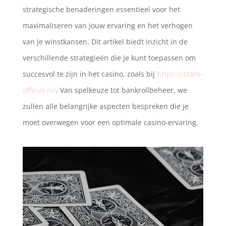
strategische benaderingen essentieel voor het
maximaliseren van jouw ervaring en het verhogen
van je winstkansen. Dit artikel biedt inzicht in de
verschillende strategieën die je kunt toepassen om
succesvol te zijn in het casino, zoals bij
https://lizaro-
official.nl/
. Van spelkeuze tot bankrollbeheer, we
zullen alle belangrijke aspecten bespreken die je
moet overwegen voor een optimale casino-ervaring.