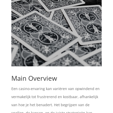
Main Overview
Een casino-ervaring kan variëren van opwindend en
vermakelijk tot frustrerend en kostbaar, afhankelijk
van hoe je het benadert. Het begrijpen van de
spellen, de kansen, en de juiste strategieën kan