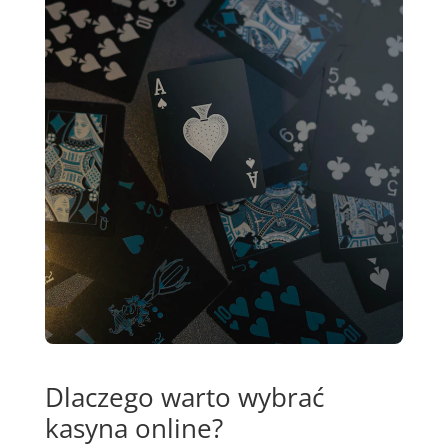
Dlaczego warto wybrać
kasyna online?