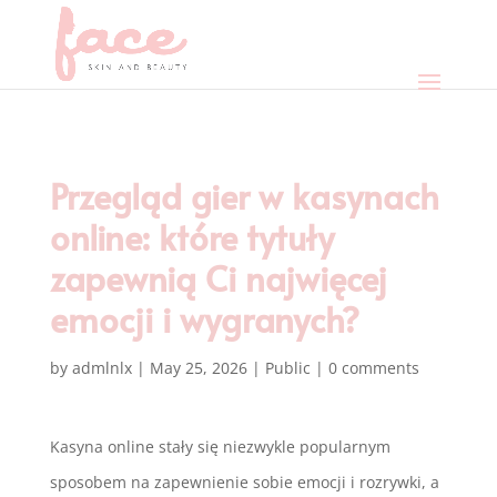
Przegląd gier w kasynach
online: które tytuły
zapewnią Ci najwięcej
emocji i wygranych?
by
admlnlx
|
May 25, 2026
|
Public
|
0 comments
Kasyna online stały się niezwykle popularnym
sposobem na zapewnienie sobie emocji i rozrywki, a