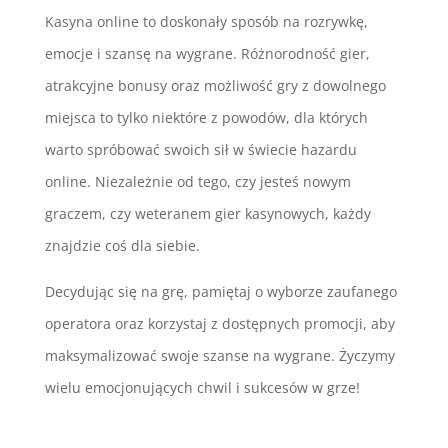
Kasyna online to doskonały sposób na rozrywkę,
emocje i szansę na wygrane. Różnorodność gier,
atrakcyjne bonusy oraz możliwość gry z dowolnego
miejsca to tylko niektóre z powodów, dla których
warto spróbować swoich sił w świecie hazardu
online. Niezależnie od tego, czy jesteś nowym
graczem, czy weteranem gier kasynowych, każdy
znajdzie coś dla siebie.
Decydując się na grę, pamiętaj o wyborze zaufanego
operatora oraz korzystaj z dostępnych promocji, aby
maksymalizować swoje szanse na wygrane. Życzymy
wielu emocjonujących chwil i sukcesów w grze!