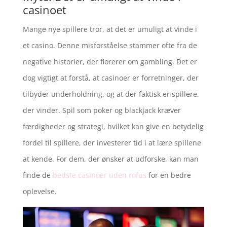
casinoet
Mange nye spillere tror, at det er umuligt at vinde i
et casino. Denne misforståelse stammer ofte fra de
negative historier, der florerer om gambling. Det er
dog vigtigt at forstå, at casinoer er forretninger, der
tilbyder underholdning, og at der faktisk er spillere,
der vinder. Spil som poker og blackjack kræver
færdigheder og strategi, hvilket kan give en betydelig
fordel til spillere, der investerer tid i at lære spillene
at kende. For dem, der ønsker at udforske, kan man
finde de
bedste casinoer uden rofus
for en bedre
oplevelse.