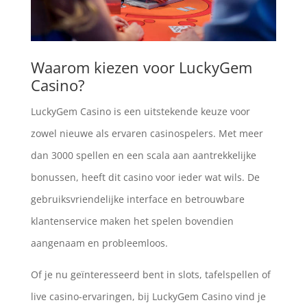
Waarom kiezen voor LuckyGem
Casino?
LuckyGem Casino is een uitstekende keuze voor
zowel nieuwe als ervaren casinospelers. Met meer
dan 3000 spellen en een scala aan aantrekkelijke
bonussen, heeft dit casino voor ieder wat wils. De
gebruiksvriendelijke interface en betrouwbare
klantenservice maken het spelen bovendien
aangenaam en probleemloos.
Of je nu geïnteresseerd bent in slots, tafelspellen of
live casino-ervaringen, bij LuckyGem Casino vind je