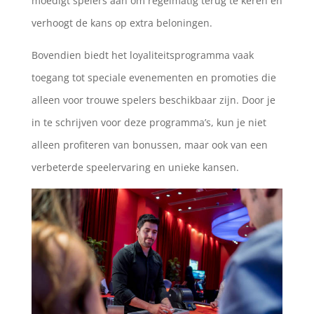
moedigt spelers aan om regelmatig terug te keren en
verhoogt de kans op extra beloningen.
Bovendien biedt het loyaliteitsprogramma vaak
toegang tot speciale evenementen en promoties die
alleen voor trouwe spelers beschikbaar zijn. Door je
in te schrijven voor deze programma’s, kun je niet
alleen profiteren van bonussen, maar ook van een
verbeterde speelervaring en unieke kansen.