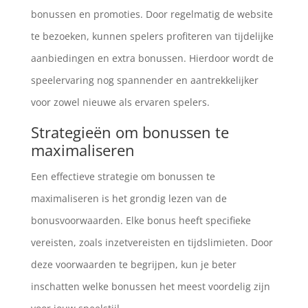
bonussen en promoties. Door regelmatig de website
te bezoeken, kunnen spelers profiteren van tijdelijke
aanbiedingen en extra bonussen. Hierdoor wordt de
speelervaring nog spannender en aantrekkelijker
voor zowel nieuwe als ervaren spelers.
Strategieën om bonussen te
maximaliseren
Een effectieve strategie om bonussen te
maximaliseren is het grondig lezen van de
bonusvoorwaarden. Elke bonus heeft specifieke
vereisten, zoals inzetvereisten en tijdslimieten. Door
deze voorwaarden te begrijpen, kun je beter
inschatten welke bonussen het meest voordelig zijn