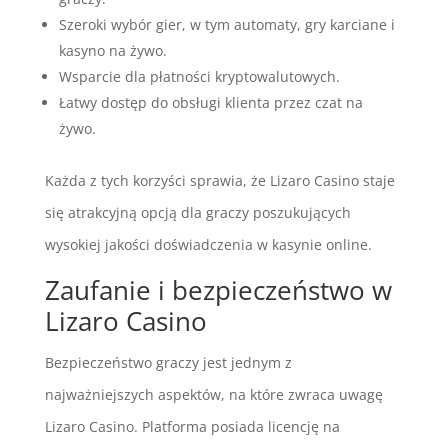
Szeroki wybór gier, w tym automaty, gry karciane i
kasyno na żywo.
Wsparcie dla płatności kryptowalutowych.
Łatwy dostęp do obsługi klienta przez czat na
żywo.
Każda z tych korzyści sprawia, że Lizaro Casino staje
się atrakcyjną opcją dla graczy poszukujących
wysokiej jakości doświadczenia w kasynie online.
Zaufanie i bezpieczeństwo w
Lizaro Casino
Bezpieczeństwo graczy jest jednym z
najważniejszych aspektów, na które zwraca uwagę
Lizaro Casino. Platforma posiada licencję na