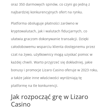
oraz 350 darmowych spinów, co czyni go jedną z
najbardziej konkurencyjnych ofert na rynku.
Platforma obsługuje płatności zarówno w
kryptowalutach, jak i walutach fiducjarnych, co
ułatwia graczom dokonywanie transakcji. Dzięki
całodobowemu wsparciu klienta dostępnemu przez
czat na żywo, użytkownicy mogą uzyskać pomoc w
każdej chwili. Warto przyjrzeć się dokładniej, jakie
bonusy i promocje Lizaro Casino oferuje w 2023 roku,
a także jakie inne właściwości wyróżniają tę
platformę na tle konkurencji.
Jak rozpocząć grę w Lizaro
Casino