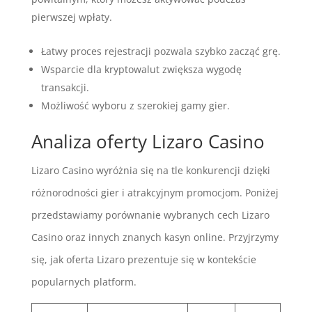
pierwszej wpłaty.
Łatwy proces rejestracji pozwala szybko zacząć grę.
Wsparcie dla kryptowalut zwiększa wygodę
transakcji.
Możliwość wyboru z szerokiej gamy gier.
Analiza oferty Lizaro Casino
Lizaro Casino wyróżnia się na tle konkurencji dzięki
różnorodności gier i atrakcyjnym promocjom. Poniżej
przedstawiamy porównanie wybranych cech Lizaro
Casino oraz innych znanych kasyn online. Przyjrzymy
się, jak oferta Lizaro prezentuje się w kontekście
popularnych platform.