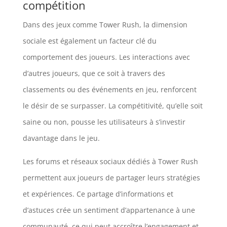
compétition
Dans des jeux comme Tower Rush, la dimension
sociale est également un facteur clé du
comportement des joueurs. Les interactions avec
d’autres joueurs, que ce soit à travers des
classements ou des événements en jeu, renforcent
le désir de se surpasser. La compétitivité, qu’elle soit
saine ou non, pousse les utilisateurs à s’investir
davantage dans le jeu.
Les forums et réseaux sociaux dédiés à Tower Rush
permettent aux joueurs de partager leurs stratégies
et expériences. Ce partage d’informations et
d’astuces crée un sentiment d’appartenance à une
communauté, ce qui peut accroître l’engagement et