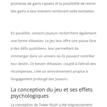
promesse de gains rapides et la possibilité de retirer
des gains à tout moment renforcent cette excitation.
En parallèle, certains joueurs recherchent également
une forme d’évasion. Le jeu leur offre une pause face
à des défis quotidiens, leur permettant de
s’immerger dans un univers où ils peuvent contrôler
leur destin. Ce besoin d’évasion, couplé à l’attrait des
récompenses, crée un environnement propice à
l’engagement prolongé des joueurs.
La conception du jeu et ses effets
psychologiques
La conception de Tower Rush a été soigneusement