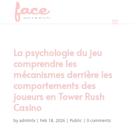
La psychologie du jeu
comprendre les
mécanismes derrière les
comportements des
joueurs en Tower Rush
Casino
by
admlnlx
|
Feb 18, 2026
|
Public
|
0 comments