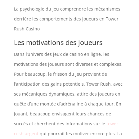
La psychologie du jeu comprendre les mécanismes
derrière les comportements des joueurs en Tower
Rush Casino
Les motivations des joueurs
Dans l’univers des jeux de casino en ligne, les
motivations des joueurs sont diverses et complexes.
Pour beaucoup, le frisson du jeu provient de
l’anticipation des gains potentiels. Tower Rush, avec
ses mécaniques dynamiques, attire des joueurs en
quête d’une montée d’adrénaline à chaque tour. En
jouant, beaucoup envisagent leurs chances de
succès et cherchent des informations sur le
tower
rush argent
qui pourrait les motiver encore plus. La