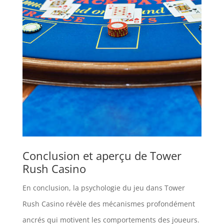
Conclusion et aperçu de Tower
Rush Casino
En conclusion, la psychologie du jeu dans Tower
Rush Casino révèle des mécanismes profondément
ancrés qui motivent les comportements des joueurs.