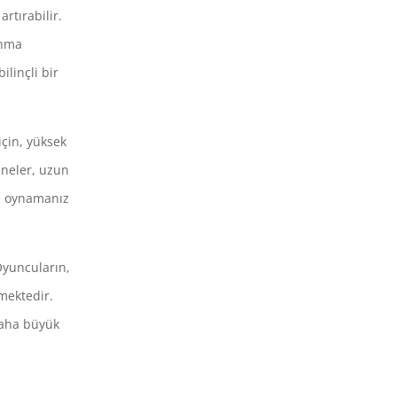
rtırabilir.
anma
ilinçli bir
için, yüksek
ineler, uzun
de oynamanız
 Oyuncuların,
kmektedir.
daha büyük
i