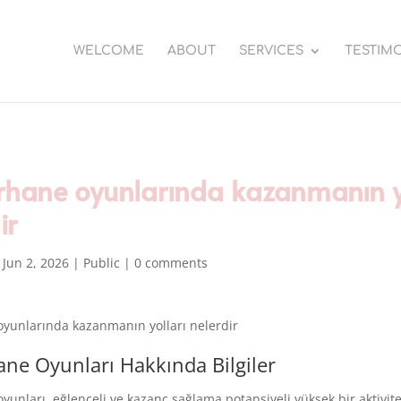
WELCOME
ABOUT
SERVICES
TESTIM
hane oyunlarında kazanmanın yo
ir
|
Jun 2, 2026
|
Public
|
0 comments
unlarında kazanmanın yolları nelerdir
ne Oyunları Hakkında Bilgiler
unları, eğlenceli ve kazanç sağlama potansiyeli yüksek bir aktivited