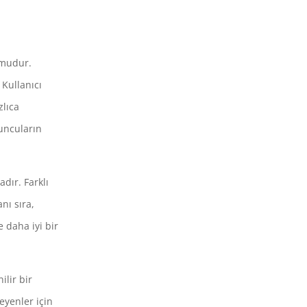
rmudur.
 Kullanıcı
zlıca
yuncuların
adır. Farklı
nı sıra,
e daha iyi bir
lir bir
eyenler için