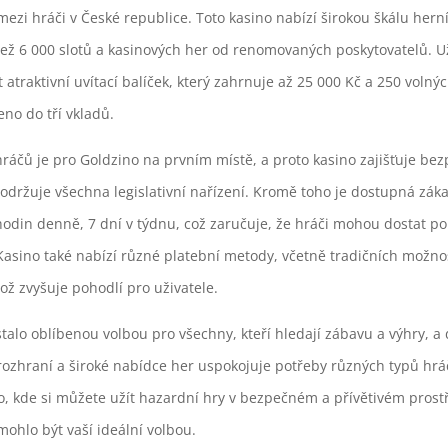
ezi hráči v České republice. Toto kasino nabízí širokou škálu herní
než 6 000 slotů a kasinových her od renomovaných poskytovatelů. U
atraktivní uvítací balíček, který zahrnuje až 25 000 Kč a 250 volnýc
eno do tří vkladů.
ráčů je pro Goldzino na prvním místě, a proto kasino zajišťuje be
dodržuje všechna legislativní nařízení. Kromě toho je dostupná zák
odin denně, 7 dní v týdnu, což zaručuje, že hráči mohou dostat p
 Kasino také nabízí různé platební metody, včetně tradičních možnos
ož zvyšuje pohodlí pro uživatele.
stalo oblíbenou volbou pro všechny, kteří hledají zábavu a výhry, a
zhraní a široké nabídce her uspokojuje potřeby různých typů hrá
o, kde si můžete užít hazardní hry v bezpečném a přívětivém prostř
mohlo být vaší ideální volbou.