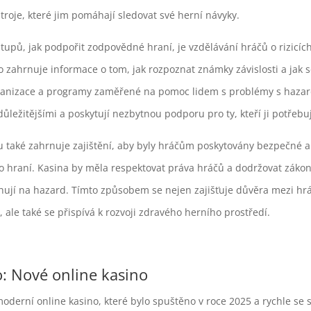
troje, které jim pomáhají sledovat své herní návyky.
stupů, jak podpořit zodpovědné hraní, je vzdělávání hráčů o rizicíc
 zahrnuje informace o tom, jak rozpoznat známky závislosti a jak s
ganizace a programy zaměřené na pomoc lidem s problémy s haza
 důležitějšími a poskytují nezbytnou podporu pro ty, kteří ji potřebuj
u také zahrnuje zajištění, aby byly hráčům poskytovány bezpečné a 
 hraní. Kasina by měla respektovat práva hráčů a dodržovat zákon
ahují na hazard. Tímto způsobem se nejen zajišťuje důvěra mezi hrá
, ale také se přispívá k rozvoji zdravého herního prostředí.
: Nové online kasino
moderní online kasino, které bylo spuštěno v roce 2025 a rychle se s