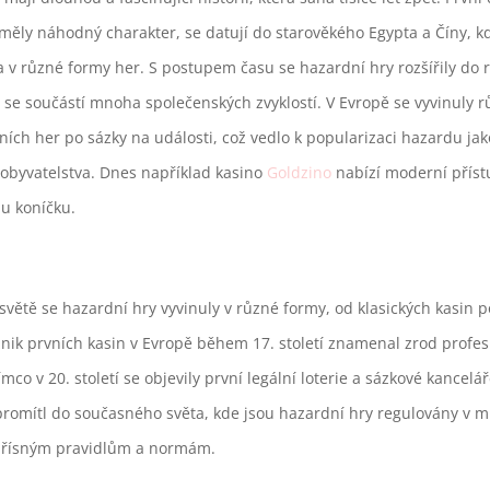
 měly náhodný charakter, se datují do starověkého Egypta a Číny, kd
a v různé formy her. S postupem času se hazardní hry rozšířily do
ly se součástí mnoha společenských zvyklostí. V Evropě se vyvinuly 
tních her po sázky na události, což vedlo k popularizaci hazardu ja
y obyvatelstva. Dnes například kasino
Goldzino
nabízí moderní příst
u koníčku.
větě se hazardní hry vyvinuly v různé formy, od klasických kasin p
znik prvních kasin v Evropě během 17. století znamenal zrod profe
mco v 20. století se objevily první legální loterie a sázkové kancelá
romítl do současného světa, kde jsou hazardní hry regulovány v 
 přísným pravidlům a normám.