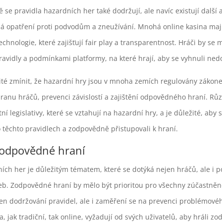
ě se pravidla hazardních her také dodržují, ale navíc existují další 
á opatření proti podvodům a zneužívání. Mnohá online kasina maj
echnologie, které zajišťují fair play a transparentnost. Hráči by se 
ravidly a podmínkami platformy, na které hrají, aby se vyhnuli n
žité zmínit, že hazardní hry jsou v mnoha zemích regulovány zákon
ranu hráčů, prevenci závislostí a zajištění odpovědného hraní. Růz
tní legislativy, které se vztahují na hazardní hry, a je důležité, aby 
o těchto pravidlech a zodpovědně přistupovali k hraní.
zodpovědné hraní
ních her je důležitým tématem, které se dotýká nejen hráčů, ale i p
eb. Zodpovědné hraní by mělo být prioritou pro všechny zúčastněn
en dodržování pravidel, ale i zaměření se na prevenci problémovéh
 jak tradiční, tak online, vyžadují od svých uživatelů, aby hráli z