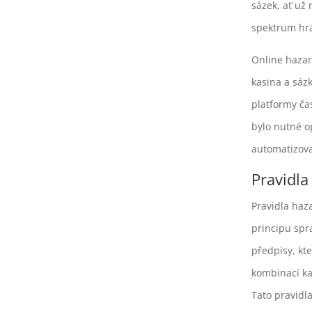
sázek, ať už 
spektrum hrá
Online hazar
kasina a sáz
platformy čas
bylo nutné o
automatizovan
Pravidla
Pravidla haza
principu spr
předpisy, kte
kombinací ka
Tato pravidl