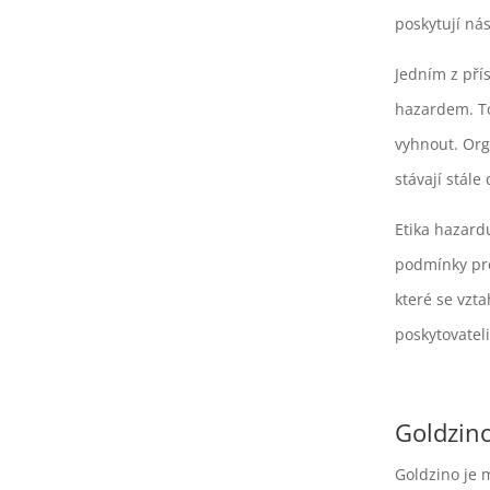
poskytují nás
Jedním z pří
hazardem. To
vyhnout. Or
stávají stále
Etika hazard
podmínky pro
které se vzt
poskytovateli
Goldzino
Goldzino je 