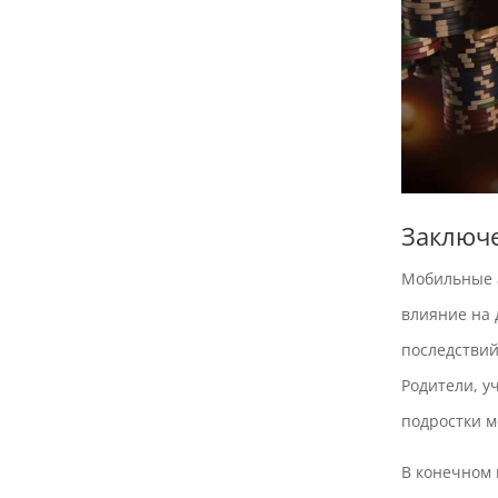
Заключе
Мобильные а
влияние на 
последствий
Родители, у
подростки м
В конечном 