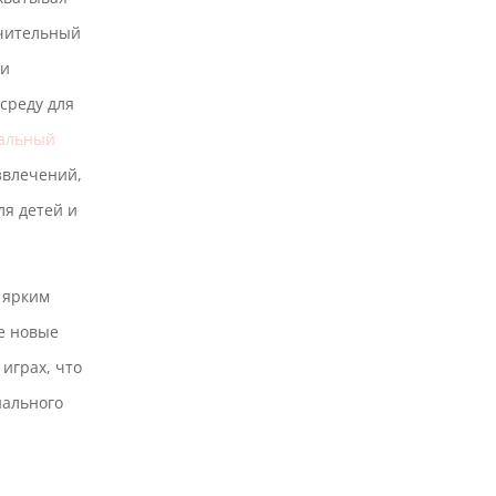
ачительный
 и
среду для
иальный
звлечений,
ля детей и
 ярким
е новые
играх, что
нального