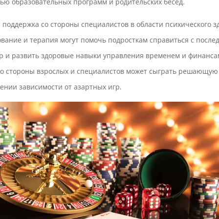
ью образовательных программ и родительских бесед.
 поддержка со стороны специалистов в области психического з
вание и терапия могут помочь подросткам справиться с после
р и развить здоровые навыки управления временем и финанса
о стороны взрослых и специалистов может сыграть решающую
нии зависимости от азартных игр.