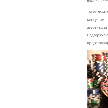
важной част
Также важна
Консультиро
азартных иг
Поддержка с
предотвраще