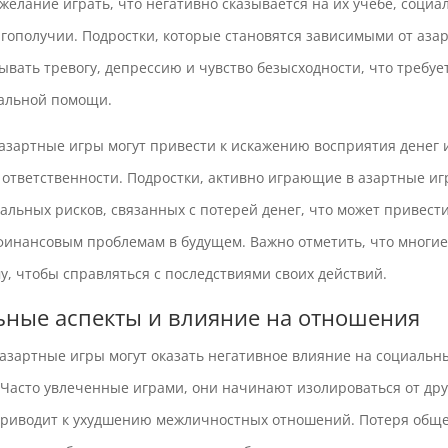
желание играть, что негативно сказывается на их учебе, социа
гополучии. Подростки, которые становятся зависимыми от азар
ывать тревогу, депрессию и чувство безысходности, что требуе
альной помощи.
 азартные игры могут привести к искажению восприятия денег 
ответственности. Подростки, активно играющие в азартные иг
альных рисков, связанных с потерей денег, что может привести
инансовым проблемам в будущем. Важно отметить, что многие
му, чтобы справляться с последствиями своих действий.
ные аспекты и влияние на отношения
зартные игры могут оказать негативное влияние на социальн
 Часто увлеченные играми, они начинают изолироваться от дру
приводит к ухудшению межличностных отношений. Потеря обще