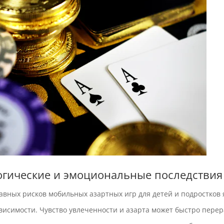
гические и эмоциональные последствия
авных рисков мобильных азартных игр для детей и подростков 
висимости. Чувство увлеченности и азарта может быстро перер