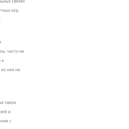
льных связях
тных игр,
т
и
ры, часто не
 к
 из них не
ые связи
зей и
ния с