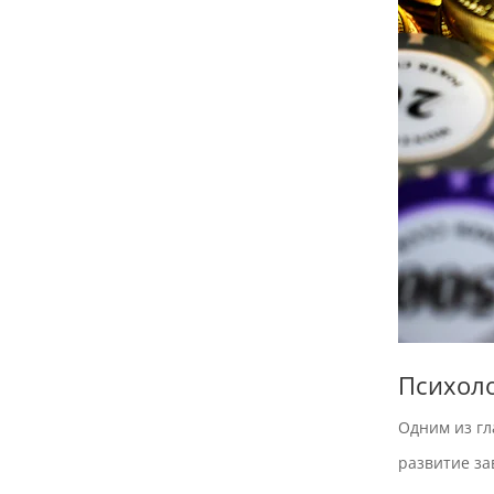
Психоло
Одним из гл
развитие за