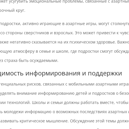
жет усугубить эмоциональные проблемы, связанные с азартны
рочный круг.
 подростки, активно играющие в азартные игры, могут столкнут
со стороны сверстников и взрослых. Это может привести к чувс
также негативно сказывается на их психическом здоровье. Важн
щую атмосферу в семье и школе, где подростки смогут обсужд
з страха быть осуждаемыми.
димость информирования и поддержки
тенциальных рисков, связанных с мобильными азартными игра
 уделять внимание информированию детей и подростков о без
ии технологий. Школы и семьи должны работать вместе, чтобы
ть молодежи информацию о возможных последствиях азартных 
азвивать критическое мышление. Обсуждение этой темы должн