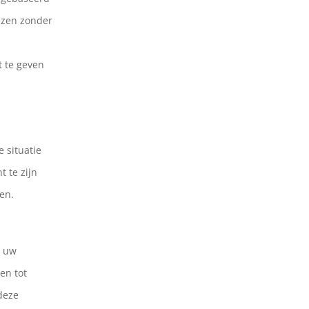
iezen zonder
t te geven
e situatie
 te zijn
en.
r uw
den tot
deze