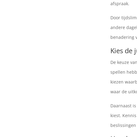
afspraak.
Door tijdsli
andere dagel
benadering v
Kies de 
De keuze van
spellen hebb
kiezen waarbi
waar de uitk
Daarnaast is
kiest. Kenni
beslissingen