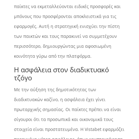
παίκτες να εκμεταλλεύονται ειδικές προσφορές και
μπόνους που προσφέρονται αποκλειστικά για τις
εφαρμογές. Αυτή η στρατηγική ενισχύει την πίστη
των παικτών και τους παρακινεί να συμμετέχουν
περισσότερο, δημιουργώντας μια αφοσιωμένη
κοινότητα γύρω από την πλατφόρμα.
Η ασφάλεια στον διαδικτυακό
τζόγο
Με την αύξηση της δημοτικότητας των
διαδικτυακών καζίνο, η ασφάλεια έχει γίνει
πρωταρχικής σημασίας. Οι παίκτες πρέπει να είναι
σίγουροι ότι τα προσωπικά και οικονομικά τους
στοιχεία είναι προστατευμένα. Η Vistabet εφαρμόζει