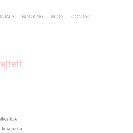
ONIALS
BOOKING
BLOG
CONTACT
ejtett
lkozik. A
 kínálnak a