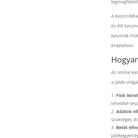
legmegfelelő
A kaszinókba
és élő kaszi
kaszinók műk
érdekében.
Hogyan
Az online ka
a játék világ
Fiók létre
lehetővé tesz
Adatok el
szükséges do
Betét elhe
játékegyenle