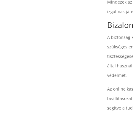
Mindezek az 
izgalmas ját
Bizalo
A biztonság 
szükséges en
tisztességes
által használ
védelmét.
Az online kas
beállításokat
segítve a tud