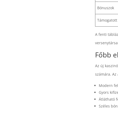
Bónuszok
Támogatott
A fenti tábl
versenytársa
Főbb e
Az új kaszin
számára. Az 
Modern fel
Gyors kifi
Átlátható 
Széles bón