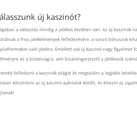
álasszunk új kaszinót?
lágában a választás mindig a játékos kezében van. Az új kaszinók n
kínálnak a friss játékélmények felfedezésére, a vonzó bónuszok kih
latformokon való játékra. Emellett sok új kaszinó nagy figyelmet fo
 élményre és a biztonságra, ami bizalomgerjesztő a játékosok szám
retnéd felfedezni a kaszinók világát és megtalálni a legjobb lehetős
osan körülnézni az új kaszinó ajánlatok között, és élvezni az izgal
jtanak!