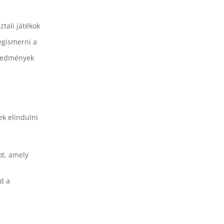
ztali játékok
egismerni a
eredmények
ek elindulni
ot, amely
sd a