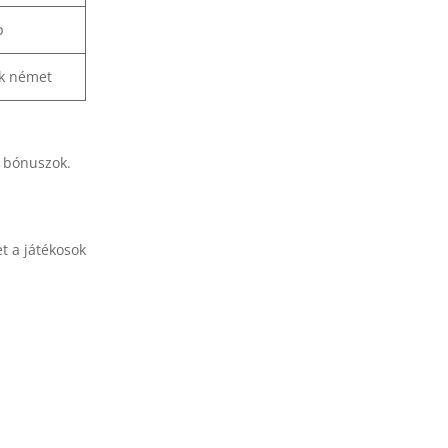
p
k német
b bónuszok.
t a játékosok