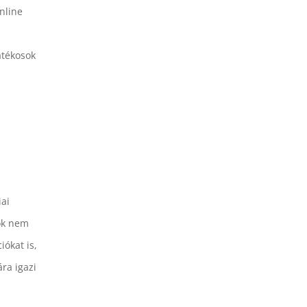
nline
átékosok
iai
nók nem
ókat is,
ra igazi