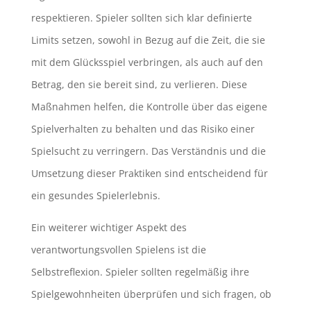
respektieren. Spieler sollten sich klar definierte
Limits setzen, sowohl in Bezug auf die Zeit, die sie
mit dem Glücksspiel verbringen, als auch auf den
Betrag, den sie bereit sind, zu verlieren. Diese
Maßnahmen helfen, die Kontrolle über das eigene
Spielverhalten zu behalten und das Risiko einer
Spielsucht zu verringern. Das Verständnis und die
Umsetzung dieser Praktiken sind entscheidend für
ein gesundes Spielerlebnis.
Ein weiterer wichtiger Aspekt des
verantwortungsvollen Spielens ist die
Selbstreflexion. Spieler sollten regelmäßig ihre
Spielgewohnheiten überprüfen und sich fragen, ob