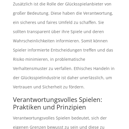
Zusätzlich ist die Rolle der Glücksspielanbieter von
großer Bedeutung. Diese haben die Verantwortung,
ein sicheres und faires Umfeld zu schaffen. Sie
sollten transparent über ihre Spiele und deren
Wahrscheinlichkeiten informieren. Somit können
Spieler informierte Entscheidungen treffen und das
Risiko minimieren, in problematische
Verhaltensmuster zu verfallen. Ethisches Handeln in
der Glücksspielindustrie ist daher unerlässlich, um
Vertrauen und Sicherheit zu fördern.
Verantwortungsvolles Spielen:
Praktiken und Prinzipien
Verantwortungsvolles Spielen bedeutet, sich der
eigenen Grenzen bewusst zu sein und diese zu