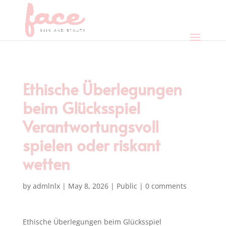
Ethische Überlegungen
beim Glücksspiel
Verantwortungsvoll
spielen oder riskant
wetten
by
admlnlx
|
May 8, 2026
|
Public
|
0 comments
Ethische Überlegungen beim Glücksspiel