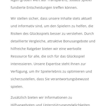
fundierte Entscheidungen treffen können.
Wir stellen sicher, dass unsere Inhalte stets aktuell
und informativ sind, um den Spielern zu helfen, die
Risiken des Glücksspiels besser zu verstehen. Durch
detaillierte Vergleiche, attraktive Bonusangebote und
hilfreiche Ratgeber bieten wir eine wertvolle
Ressource für alle, die sich für das Glücksspiel
interessieren. Unsere Expertise steht Ihnen zur
Verfügung, um Ihr Spielerlebnis zu optimieren und
sicherzustellen, dass Sie verantwortungsbewusst
spielen.
Zusätzlich bieten wir Informationen zu
Hilfsangeboten und Unterstützungsmöglichkeiten