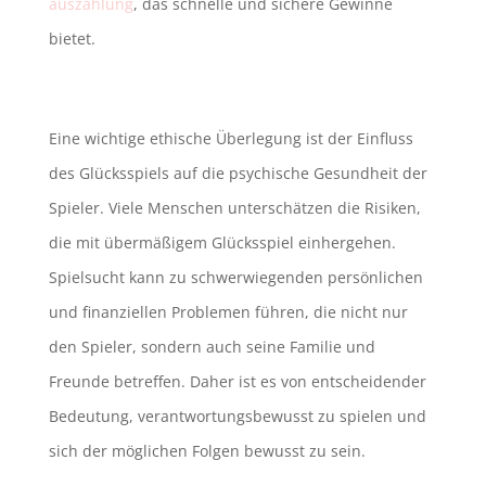
auszahlung
, das schnelle und sichere Gewinne
bietet.
Eine wichtige ethische Überlegung ist der Einfluss
des Glücksspiels auf die psychische Gesundheit der
Spieler. Viele Menschen unterschätzen die Risiken,
die mit übermäßigem Glücksspiel einhergehen.
Spielsucht kann zu schwerwiegenden persönlichen
und finanziellen Problemen führen, die nicht nur
den Spieler, sondern auch seine Familie und
Freunde betreffen. Daher ist es von entscheidender
Bedeutung, verantwortungsbewusst zu spielen und
sich der möglichen Folgen bewusst zu sein.