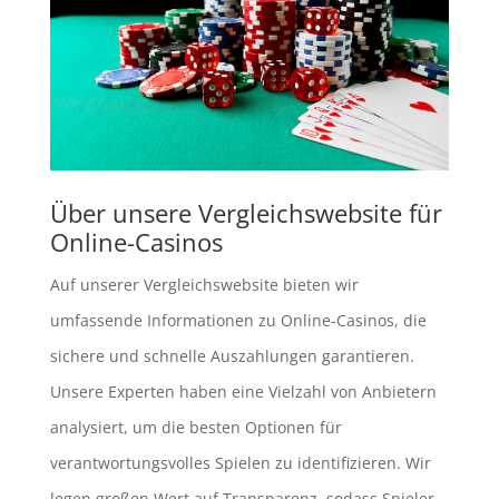
Über unsere Vergleichswebsite für
Online-Casinos
Auf unserer Vergleichswebsite bieten wir
umfassende Informationen zu Online-Casinos, die
sichere und schnelle Auszahlungen garantieren.
Unsere Experten haben eine Vielzahl von Anbietern
analysiert, um die besten Optionen für
verantwortungsvolles Spielen zu identifizieren. Wir
legen großen Wert auf Transparenz, sodass Spieler