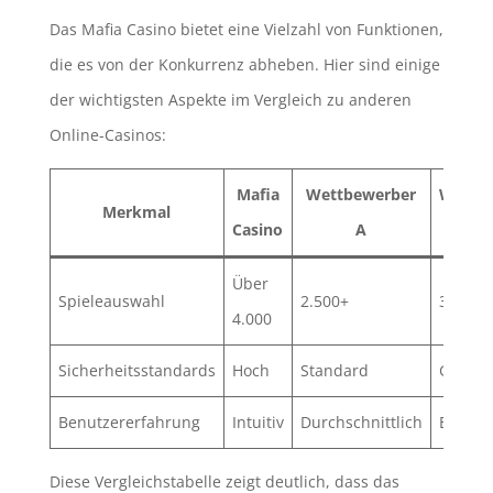
Das Mafia Casino bietet eine Vielzahl von Funktionen,
die es von der Konkurrenz abheben. Hier sind einige
der wichtigsten Aspekte im Vergleich zu anderen
Online-Casinos:
Mafia
Wettbewerber
Wettb
Merkmal
Casino
A
Über
Spieleauswahl
2.500+
3.000+
4.000
Sicherheitsstandards
Hoch
Standard
Grundl
Benutzererfahrung
Intuitiv
Durchschnittlich
Einfac
Diese Vergleichstabelle zeigt deutlich, dass das