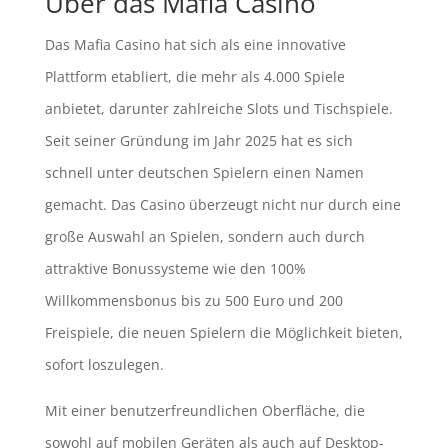
Über das Mafia Casino
Das Mafia Casino hat sich als eine innovative
Plattform etabliert, die mehr als 4.000 Spiele
anbietet, darunter zahlreiche Slots und Tischspiele.
Seit seiner Gründung im Jahr 2025 hat es sich
schnell unter deutschen Spielern einen Namen
gemacht. Das Casino überzeugt nicht nur durch eine
große Auswahl an Spielen, sondern auch durch
attraktive Bonussysteme wie den 100%
Willkommensbonus bis zu 500 Euro und 200
Freispiele, die neuen Spielern die Möglichkeit bieten,
sofort loszulegen.
Mit einer benutzerfreundlichen Oberfläche, die
sowohl auf mobilen Geräten als auch auf Desktop-