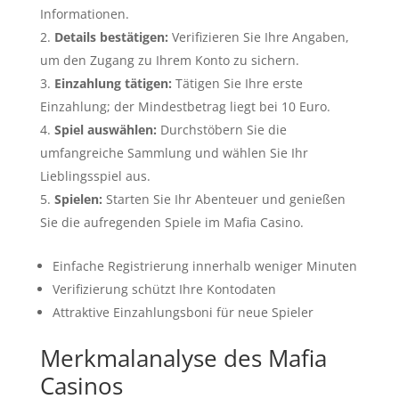
Informationen.
Details bestätigen:
Verifizieren Sie Ihre Angaben,
um den Zugang zu Ihrem Konto zu sichern.
Einzahlung tätigen:
Tätigen Sie Ihre erste
Einzahlung; der Mindestbetrag liegt bei 10 Euro.
Spiel auswählen:
Durchstöbern Sie die
umfangreiche Sammlung und wählen Sie Ihr
Lieblingsspiel aus.
Spielen:
Starten Sie Ihr Abenteuer und genießen
Sie die aufregenden Spiele im Mafia Casino.
Einfache Registrierung innerhalb weniger Minuten
Verifizierung schützt Ihre Kontodaten
Attraktive Einzahlungsboni für neue Spieler
Merkmalanalyse des Mafia
Casinos