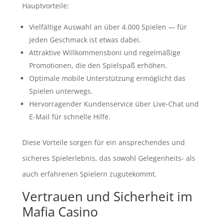
Hauptvorteile:
Vielfältige Auswahl an über 4.000 Spielen — für
jeden Geschmack ist etwas dabei.
Attraktive Willkommensboni und regelmäßige
Promotionen, die den Spielspaß erhöhen.
Optimale mobile Unterstützung ermöglicht das
Spielen unterwegs.
Hervorragender Kundenservice über Live-Chat und
E-Mail für schnelle Hilfe.
Diese Vorteile sorgen für ein ansprechendes und
sicheres Spielerlebnis, das sowohl Gelegenheits- als
auch erfahrenen Spielern zugutekommt.
Vertrauen und Sicherheit im
Mafia Casino