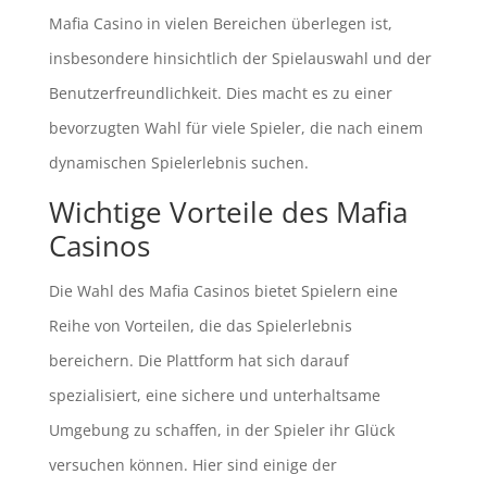
Mafia Casino in vielen Bereichen überlegen ist,
insbesondere hinsichtlich der Spielauswahl und der
Benutzerfreundlichkeit. Dies macht es zu einer
bevorzugten Wahl für viele Spieler, die nach einem
dynamischen Spielerlebnis suchen.
Wichtige Vorteile des Mafia
Casinos
Die Wahl des Mafia Casinos bietet Spielern eine
Reihe von Vorteilen, die das Spielerlebnis
bereichern. Die Plattform hat sich darauf
spezialisiert, eine sichere und unterhaltsame
Umgebung zu schaffen, in der Spieler ihr Glück
versuchen können. Hier sind einige der