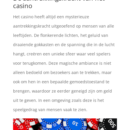
casino
Het casino heeft altijd een mysterieuze
aantrekkingskracht uitgeoefend op mensen van alle
leeftijden. De flonkerende lichten, het geluid van
draaiende gokkasten en de spanning die in de lucht
hangt, creëren een unieke sfeer waar veel spelers
voor terugkomen. Deze magische ambiance is niet
alleen bedoeld om bezoekers aan te trekken, maar
ook om hen in een bepaalde gemoedstoestand te
brengen, waardoor ze eerder geneigd zijn om geld
uit te geven. In een omgeving zoals deze is het
speelgedrag van mensen vaak te zien.