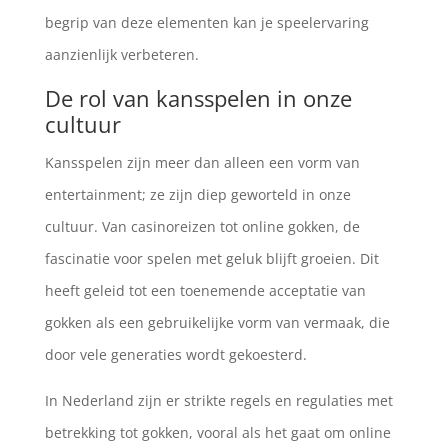
begrip van deze elementen kan je speelervaring
aanzienlijk verbeteren.
De rol van kansspelen in onze
cultuur
Kansspelen zijn meer dan alleen een vorm van
entertainment; ze zijn diep geworteld in onze
cultuur. Van casinoreizen tot online gokken, de
fascinatie voor spelen met geluk blijft groeien. Dit
heeft geleid tot een toenemende acceptatie van
gokken als een gebruikelijke vorm van vermaak, die
door vele generaties wordt gekoesterd.
In Nederland zijn er strikte regels en regulaties met
betrekking tot gokken, vooral als het gaat om online