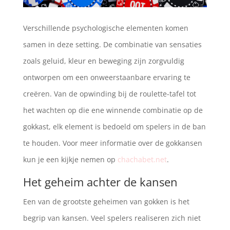
Verschillende psychologische elementen komen
samen in deze setting. De combinatie van sensaties
zoals geluid, kleur en beweging zijn zorgvuldig
ontworpen om een onweerstaanbare ervaring te
creëren. Van de opwinding bij de roulette-tafel tot
het wachten op die ene winnende combinatie op de
gokkast, elk element is bedoeld om spelers in de ban
te houden. Voor meer informatie over de gokkansen
kun je een kijkje nemen op
chachabet.net
.
Het geheim achter de kansen
Een van de grootste geheimen van gokken is het
begrip van kansen. Veel spelers realiseren zich niet