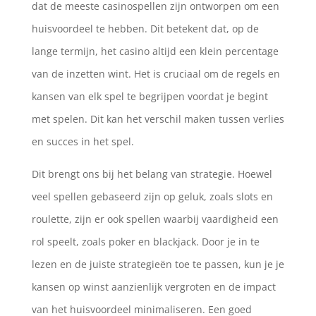
dat de meeste casinospellen zijn ontworpen om een
huisvoordeel te hebben. Dit betekent dat, op de
lange termijn, het casino altijd een klein percentage
van de inzetten wint. Het is cruciaal om de regels en
kansen van elk spel te begrijpen voordat je begint
met spelen. Dit kan het verschil maken tussen verlies
en succes in het spel.
Dit brengt ons bij het belang van strategie. Hoewel
veel spellen gebaseerd zijn op geluk, zoals slots en
roulette, zijn er ook spellen waarbij vaardigheid een
rol speelt, zoals poker en blackjack. Door je in te
lezen en de juiste strategieën toe te passen, kun je je
kansen op winst aanzienlijk vergroten en de impact
van het huisvoordeel minimaliseren. Een goed