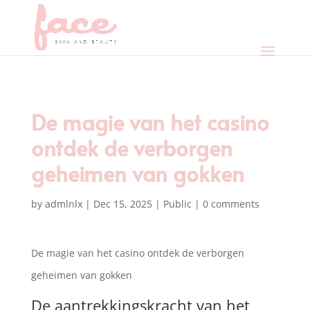
De magie van het casino
ontdek de verborgen
geheimen van gokken
by
admlnlx
|
Dec 15, 2025
|
Public
|
0 comments
De magie van het casino ontdek de verborgen
geheimen van gokken
De aantrekkingskracht van het