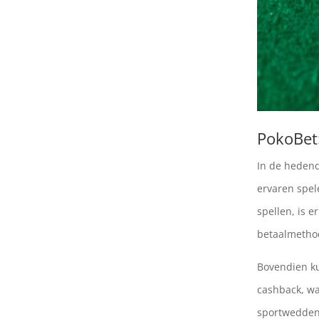
PokoBet
In de hedend
ervaren spel
spellen, is e
betaalmethod
Bovendien ku
cashback, wa
sportweddens