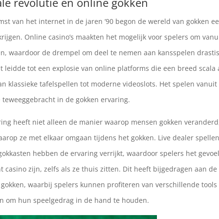
ale revolutie en online gokken
st van het internet in de jaren ’90 begon de wereld van gokken e
krijgen. Online casino’s maakten het mogelijk voor spelers om vanu
en, waardoor de drempel om deel te nemen aan kansspelen drasti
it leidde tot een explosie van online platforms die een breed scala
n klassieke tafelspellen tot moderne videoslots. Het spelen vanuit
e teweeggebracht in de gokken ervaring.
ering heeft niet alleen de manier waarop mensen gokken veranderd
arop ze met elkaar omgaan tijdens het gokken. Live dealer spelle
 gokkasten hebben de ervaring verrijkt, waardoor spelers het gevoel
t casino zijn, zelfs als ze thuis zitten. Dit heeft bijgedragen aan de
gokken, waarbij spelers kunnen profiteren van verschillende tools
n om hun speelgedrag in de hand te houden.