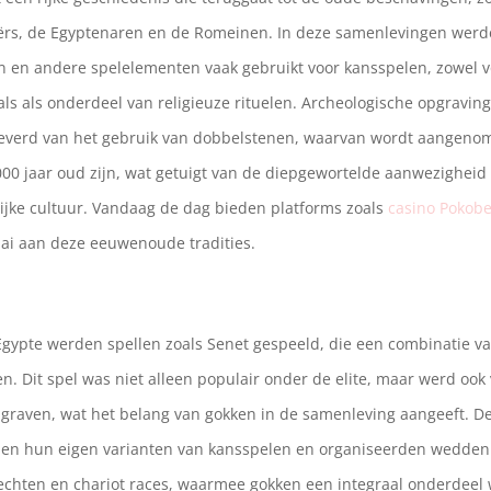
rs, de Egyptenaren en de Romeinen. In deze samenlevingen wer
 en andere spelelementen vaak gebruikt voor kansspelen, zowel v
s als onderdeel van religieuze rituelen. Archeologische opgravi
leverd van het gebruik van dobbelstenen, waarvan wordt aangeno
00 jaar oud zijn, wat getuigt van de diepgewortelde aanwezigheid
ijke cultuur. Vandaag de dag bieden platforms zoals
casino Pokobe
ai aan deze eeuwenoude tradities.
Egypte werden spellen zoals Senet gespeeld, die een combinatie va
n. Dit spel was niet alleen populair onder de elite, maar werd ook
 graven, wat het belang van gokken in de samenleving aangeeft. 
den hun eigen varianten van kansspelen en organiseerden wedden
echten en chariot races, waarmee gokken een integraal onderdeel