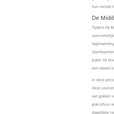
hun sociale 
De Midd
Tijdens de M
voornamelijk
tegenwerking
Speelkaarten
poker tot bl
een steeds b
In deze perio
Deze casino’s
van gokken v
gokcultuur 
dagelijkse r