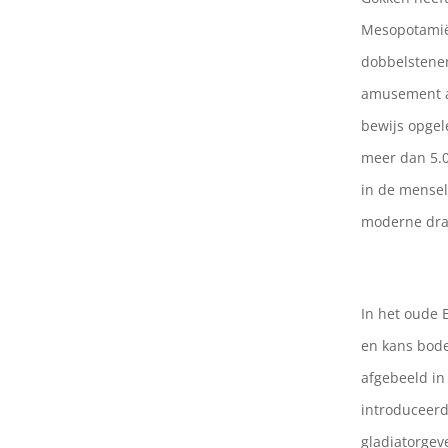
Mesopotamië
dobbelstenen
amusement al
bewijs opge
meer dan 5.0
in de mensel
moderne dra
In het oude 
en kans bode
afgebeeld in
introduceer
gladiatorgev