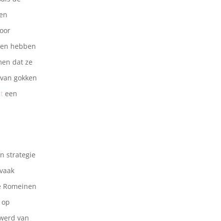
den
oor
ngen hebben
men dat ze
 van gokken
t
een
n strategie
 vaak
De Romeinen
 op
 werd van