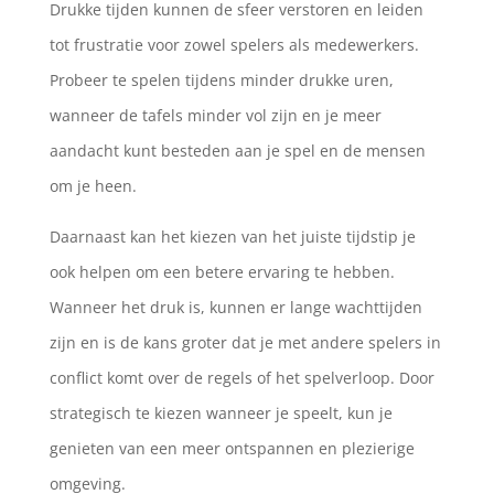
Drukke tijden kunnen de sfeer verstoren en leiden
tot frustratie voor zowel spelers als medewerkers.
Probeer te spelen tijdens minder drukke uren,
wanneer de tafels minder vol zijn en je meer
aandacht kunt besteden aan je spel en de mensen
om je heen.
Daarnaast kan het kiezen van het juiste tijdstip je
ook helpen om een betere ervaring te hebben.
Wanneer het druk is, kunnen er lange wachttijden
zijn en is de kans groter dat je met andere spelers in
conflict komt over de regels of het spelverloop. Door
strategisch te kiezen wanneer je speelt, kun je
genieten van een meer ontspannen en plezierige
omgeving.