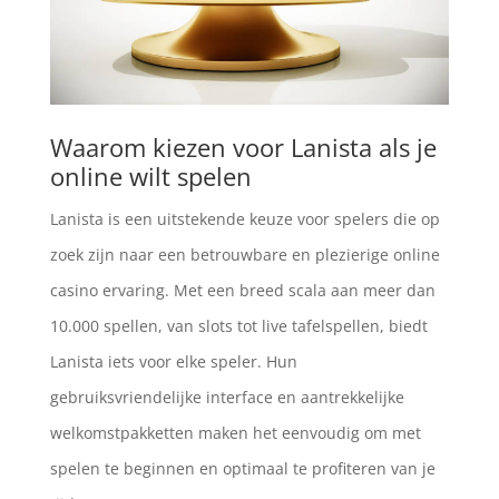
Waarom kiezen voor Lanista als je
online wilt spelen
Lanista is een uitstekende keuze voor spelers die op
zoek zijn naar een betrouwbare en plezierige online
casino ervaring. Met een breed scala aan meer dan
10.000 spellen, van slots tot live tafelspellen, biedt
Lanista iets voor elke speler. Hun
gebruiksvriendelijke interface en aantrekkelijke
welkomstpakketten maken het eenvoudig om met
spelen te beginnen en optimaal te profiteren van je