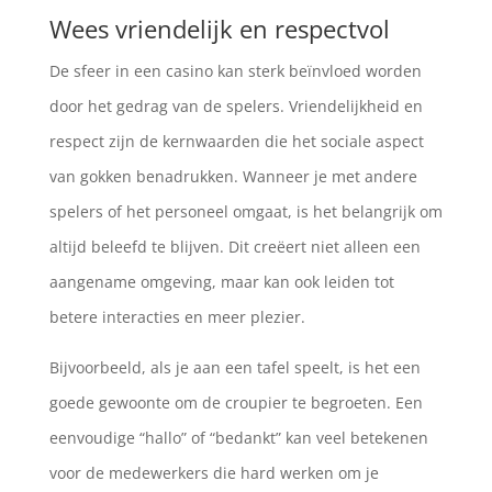
Wees vriendelijk en respectvol
De sfeer in een casino kan sterk beïnvloed worden
door het gedrag van de spelers. Vriendelijkheid en
respect zijn de kernwaarden die het sociale aspect
van gokken benadrukken. Wanneer je met andere
spelers of het personeel omgaat, is het belangrijk om
altijd beleefd te blijven. Dit creëert niet alleen een
aangename omgeving, maar kan ook leiden tot
betere interacties en meer plezier.
Bijvoorbeeld, als je aan een tafel speelt, is het een
goede gewoonte om de croupier te begroeten. Een
eenvoudige “hallo” of “bedankt” kan veel betekenen
voor de medewerkers die hard werken om je