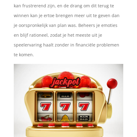
kan frustrerend zijn, en de drang om dit terug te
winnen kan je ertoe brengen meer uit te geven dan
je oorspronkelijk van plan was. Beheers je emoties
en blijf rationeel, zodat je het meeste uit je
speelervaring haalt zonder in financiële problemen
te komen.