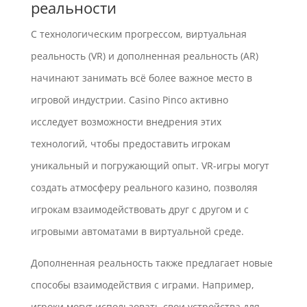
реальности
С технологическим прогрессом, виртуальная
реальность (VR) и дополненная реальность (AR)
начинают занимать всё более важное место в
игровой индустрии. Casino Pinco активно
исследует возможности внедрения этих
технологий, чтобы предоставить игрокам
уникальный и погружающий опыт. VR-игры могут
создать атмосферу реального казино, позволяя
игрокам взаимодействовать друг с другом и с
игровыми автоматами в виртуальной среде.
Дополненная реальность также предлагает новые
способы взаимодействия с играми. Например,
игроки могут использовать свои устройства для