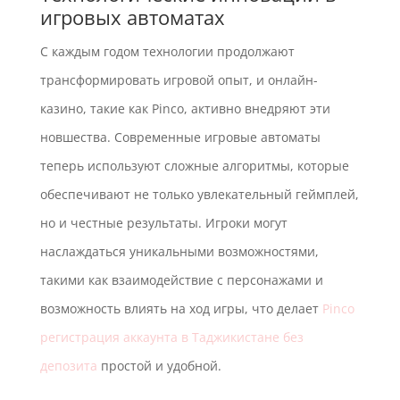
игровых автоматах
С каждым годом технологии продолжают
трансформировать игровой опыт, и онлайн-
казино, такие как Pinco, активно внедряют эти
новшества. Современные игровые автоматы
теперь используют сложные алгоритмы, которые
обеспечивают не только увлекательный геймплей,
но и честные результаты. Игроки могут
наслаждаться уникальными возможностями,
такими как взаимодействие с персонажами и
возможность влиять на ход игры, что делает
Pinco
регистрация аккаунта в Таджикистане без
депозита
простой и удобной.