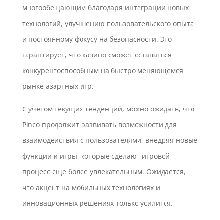
многообещающим благодаря интеграции новых
технологий, улучшению пользовательского опыта
и постоянному фокусу на безопасности. Это
гарантирует, что казино сможет оставаться
конкурентоспособным на быстро меняющемся
рынке азартных игр.
С учетом текущих тенденций, можно ожидать, что
Pinco продолжит развивать возможности для
взаимодействия с пользователями, внедряя новые
функции и игры, которые сделают игровой
процесс еще более увлекательным. Ожидается,
что акцент на мобильных технологиях и
инновационных решениях только усилится.