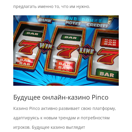
предлагать именно то, что им нужно.
Будущее онлайн-казино Pinco
Казино Pinco активно развивает свою платформу,
адаптируясь к новым трендам и потребностям
игроков. Будущее казино выглядит