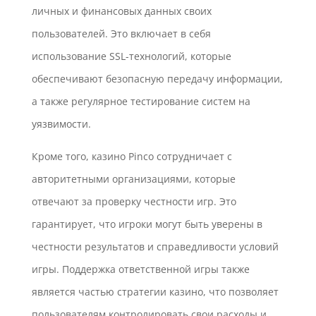
личных и финансовых данных своих
пользователей. Это включает в себя
использование SSL-технологий, которые
обеспечивают безопасную передачу информации,
а также регулярное тестирование систем на
уязвимости.
Кроме того, казино Pinco сотрудничает с
авторитетными организациями, которые
отвечают за проверку честности игр. Это
гарантирует, что игроки могут быть уверены в
честности результатов и справедливости условий
игры. Поддержка ответственной игры также
является частью стратегии казино, что позволяет
пользователям контролировать свои расходы и