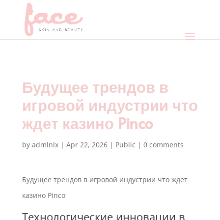
Будущее трендов в
игровой индустрии что
ждет казино Pinco
by
admlnlx
|
Apr 22, 2026
|
Public
|
0 comments
Будущее трендов в игровой индустрии что ждет
казино Pinco
Технологические инновации в