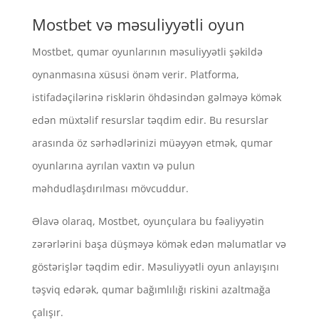
Mostbet və məsuliyyətli oyun
Mostbet, qumar oyunlarının məsuliyyətli şəkildə
oynanmasına xüsusi önəm verir. Platforma,
istifadəçilərinə risklərin öhdəsindən gəlməyə kömək
edən müxtəlif resurslar təqdim edir. Bu resurslar
arasında öz sərhədlərinizi müəyyən etmək, qumar
oyunlarına ayrılan vaxtın və pulun
məhdudlaşdırılması mövcuddur.
Əlavə olaraq, Mostbet, oyunçulara bu fəaliyyətin
zərərlərini başa düşməyə kömək edən məlumatlar və
göstərişlər təqdim edir. Məsuliyyətli oyun anlayışını
təşviq edərək, qumar bağımlılığı riskini azaltmağa
çalışır.