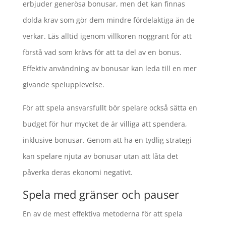
erbjuder generösa bonusar, men det kan finnas
dolda krav som gör dem mindre fördelaktiga än de
verkar. Läs alltid igenom villkoren noggrant för att
förstå vad som krävs för att ta del av en bonus.
Effektiv användning av bonusar kan leda till en mer
givande spelupplevelse.
För att spela ansvarsfullt bör spelare också sätta en
budget för hur mycket de är villiga att spendera,
inklusive bonusar. Genom att ha en tydlig strategi
kan spelare njuta av bonusar utan att låta det
påverka deras ekonomi negativt.
Spela med gränser och pauser
En av de mest effektiva metoderna för att spela