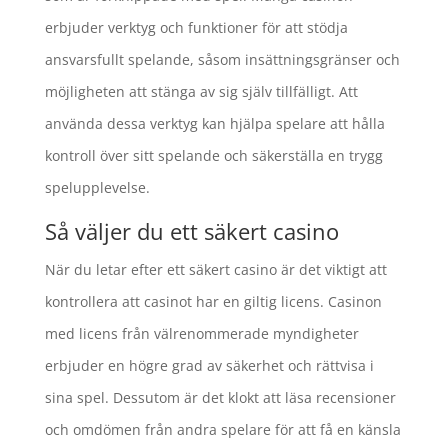
erbjuder verktyg och funktioner för att stödja
ansvarsfullt spelande, såsom insättningsgränser och
möjligheten att stänga av sig själv tillfälligt. Att
använda dessa verktyg kan hjälpa spelare att hålla
kontroll över sitt spelande och säkerställa en trygg
spelupplevelse.
Så väljer du ett säkert casino
När du letar efter ett säkert casino är det viktigt att
kontrollera att casinot har en giltig licens. Casinon
med licens från välrenommerade myndigheter
erbjuder en högre grad av säkerhet och rättvisa i
sina spel. Dessutom är det klokt att läsa recensioner
och omdömen från andra spelare för att få en känsla