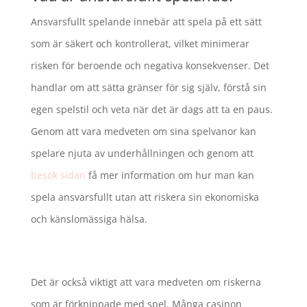
Ansvarsfullt spelande innebär att spela på ett sätt
som är säkert och kontrollerat, vilket minimerar
risken för beroende och negativa konsekvenser. Det
handlar om att sätta gränser för sig själv, förstå sin
egen spelstil och veta när det är dags att ta en paus.
Genom att vara medveten om sina spelvanor kan
spelare njuta av underhållningen och genom att
besök sidan
få mer information om hur man kan
spela ansvarsfullt utan att riskera sin ekonomiska
och känslomässiga hälsa.
Det är också viktigt att vara medveten om riskerna
som är förknippade med spel. Många casinon