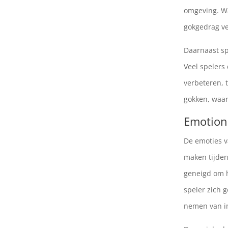
omgeving. Wa
gokgedrag v
Daarnaast spe
Veel speler
verbeteren, t
gokken, waar
Emotion
De emoties v
maken tijden
geneigd om h
speler zich g
nemen van im