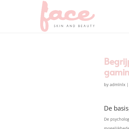
Begrij
gamin
by
admlnlx
De basis
De psycholog
mogelijkhede