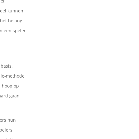
ler
neel kunnen
 het belang
n een speler
 basis.
ale-methode,
se hoop op
paard gaan
lers hun
pelers