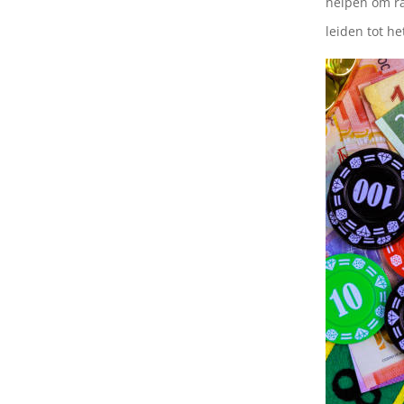
helpen om ra
leiden tot h