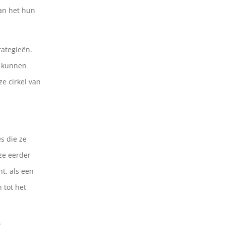
an het hun
rategieën.
n kunnen
ze cirkel van
s die ze
ze eerder
t, als een
n tot het