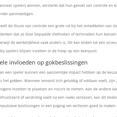
nneer spelers winnen, versterkt dat hun gevoel van controle en k
erder aanmoedigen.
elt de illusie van controle een grote rol bij het ontwikkelen van st
s denken dat ze door bepaalde methoden of technieken hun kanse
erwijl de werkelijkheid vaak anders is. Dit kan leiden tot een vicieu
bij spelers blijven inzetten in de hoop op een keerpunt.
ele invloeden op gokbeslissingen
an een speler kunnen een aanzienlijke impact hebben op de keuze
s het gokken. Wanneer iemand zich gelukkig of voldaan voelt, zijn 
ogere inzetten te plaatsen en risico’s te nemen. Aan de andere kan
efrustreerd of verdrietig voelt na een reeks verliezen, kan dit leide
pulsieve beslissingen in een poging om verliezen goed te maken.