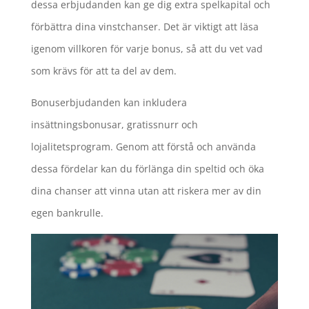
dessa erbjudanden kan ge dig extra spelkapital och
förbättra dina vinstchanser. Det är viktigt att läsa
igenom villkoren för varje bonus, så att du vet vad
som krävs för att ta del av dem.
Bonuserbjudanden kan inkludera
insättningsbonusar, gratissnurr och
lojalitetsprogram. Genom att förstå och använda
dessa fördelar kan du förlänga din speltid och öka
dina chanser att vinna utan att riskera mer av din
egen bankrulle.