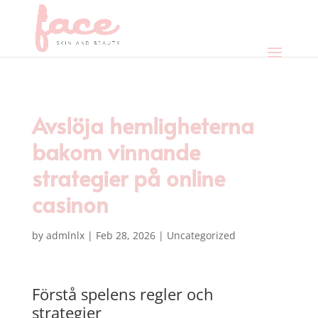
Avslöja hemligheterna
bakom vinnande
strategier på online
casinon
by
admlnlx
|
Feb 28, 2026
|
Uncategorized
Förstå spelens regler och
strategier