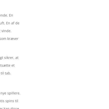
rende. En
uft. En af de
t vinde.
, som kræver
t sikrer, at
stsætte et
il tab.
nye spillere.
is spins til
er kan disse