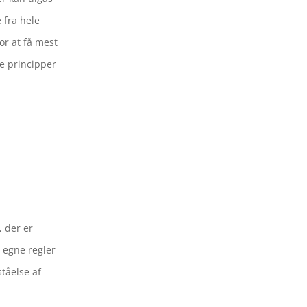
 fra hele
or at få mest
de principper
, der er
e egne regler
tåelse af