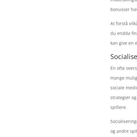
bonusser hav
At forstå vi
du endda fin
kan give en e
Socialis
En ofte overs
mange muligh
sociale medie
strategier o
spillere.
Socialiserin
og andre spi