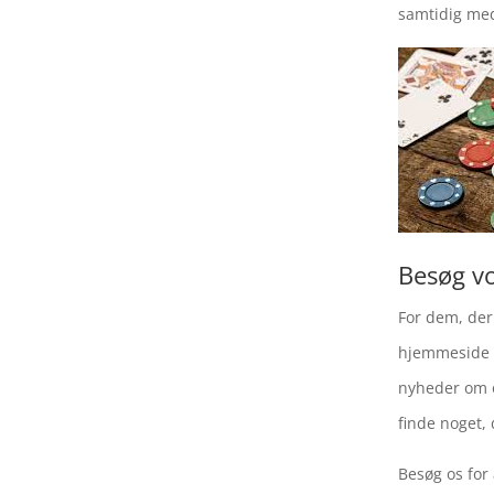
samtidig med
Besøg v
For dem, der
hjemmeside o
nyheder om o
finde noget, 
Besøg os for