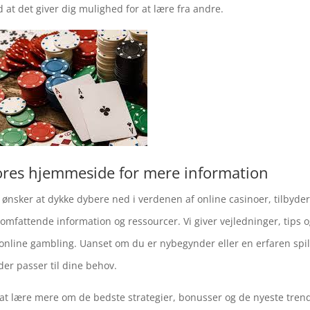
 at det giver dig mulighed for at lære fra andre.
ores hjemmeside for mere information
 ønsker at dykke dybere ned i verdenen af online casinoer, tilbyder
mfattende information og ressourcer. Vi giver vejledninger, tips 
nline gambling. Uanset om du er nybegynder eller en erfaren spil
der passer til dine behov.
 at lære mere om de bedste strategier, bonusser og de nyeste trend