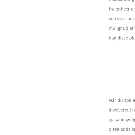
fra enhver e
verden, som 
muligt ud af 
bag disse pl
Når du spill
involveret i 
og sandsynli
disse odds ka