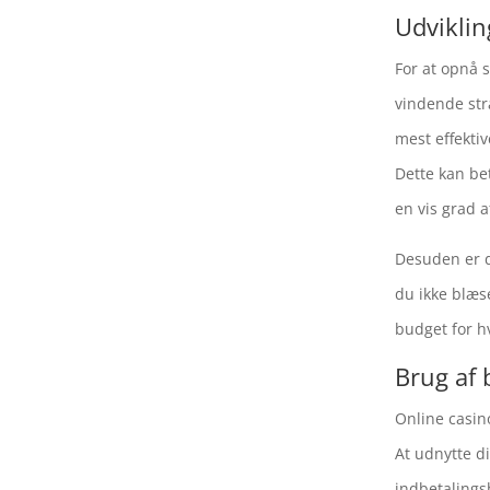
Udviklin
For at opnå s
vindende str
mest effektiv
Dette kan be
en vis grad 
Desuden er de
du ikke blæse
budget for h
Brug af
Online casin
At udnytte di
indbetalingsb