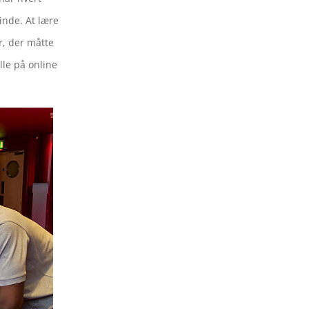
inde. At lære
r, der måtte
lle på online