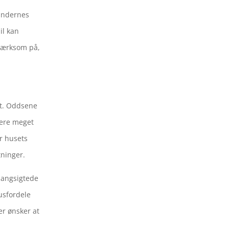
tandernes
il kan
mærksom på,
et. Oddsene
iere meget
er husets
tninger.
 langsigtede
husfordele
er ønsker at