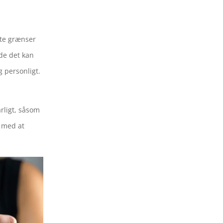
ætte grænser
de det kan
g personligt.
arligt, såsom
g med at