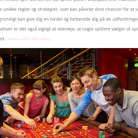
e unikke regler og strategier, som kan påvirke dine chancer for at v
 grundigt kan give dig en fordel og forberede dig på de udfordringe
ver er det også vigtigt at overveje, at nogle spillere vælger at spi
med
casino uden om rofus
.