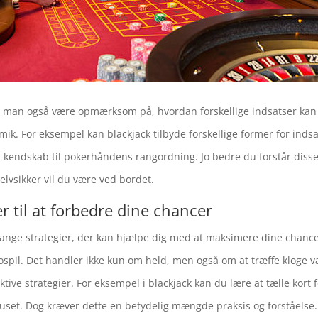
 man også være opmærksom på, hvordan forskellige indsatser ka
mik. For eksempel kan blackjack tilbyde forskellige former for inds
 kendskab til pokerhåndens rangordning. Jo bedre du forstår disse
elvsikker vil du være ved bordet.
er til at forbedre dine chancer
ange strategier, der kan hjælpe dig med at maksimere dine chancer
nospil. Det handler ikke kun om held, men også om at træffe kloge v
tive strategier. For eksempel i blackjack kan du lære at tælle kort f
huset. Dog kræver dette en betydelig mængde praksis og forståelse.