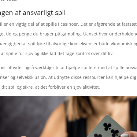
gen af ansvarligt spil
il er en vigtig del af at spille i casinoer. Det er afgørende at fasts
get tid og penge du bruger på gambling. Uanset hvor underholden
hængighed af spil føre til alvorlige konsekvenser både økonomisk o
 at spille for sjov og ikke lad det tage kontrol over dit liv.
r tilbyder også værktøjer til at hjælpe spillere med at spille ansv
ser og selveksklusion. At udnytte disse ressourcer kan hjælpe di
dit spil og sikre, at det forbliver en sjov aktivitet.